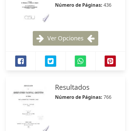
Número de Páginas:
436
Ver Opciones
Resultados
Número de Páginas:
766