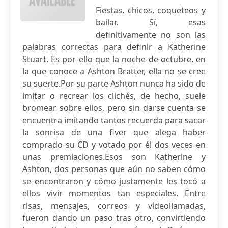
Fiestas, chicos, coqueteos y
bailar. Sí, esas
definitivamente no son las
palabras correctas para definir a Katherine
Stuart. Es por ello que la noche de octubre, en
la que conoce a Ashton Bratter, ella no se cree
su suerte.Por su parte Ashton nunca ha sido de
imitar o recrear los clichés, de hecho, suele
bromear sobre ellos, pero sin darse cuenta se
encuentra imitando tantos recuerda para sacar
la sonrisa de una fiver que alega haber
comprado su CD y votado por él dos veces en
unas premiaciones.Esos son Katherine y
Ashton, dos personas que aún no saben cómo
se encontraron y cómo justamente les tocó a
ellos vivir momentos tan especiales. Entre
risas, mensajes, correos y vídeollamadas,
fueron dando un paso tras otro, convirtiendo