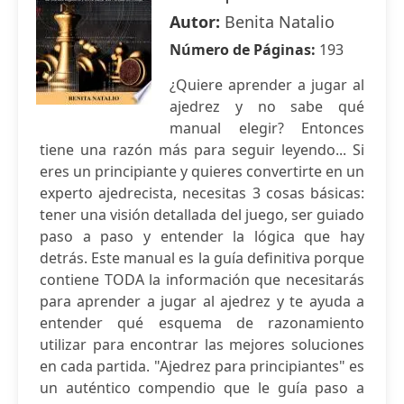
Autor:
Benita Natalio
Número de Páginas:
193
¿Quiere aprender a jugar al
ajedrez y no sabe qué
manual elegir? Entonces
tiene una razón más para seguir leyendo... Si
eres un principiante y quieres convertirte en un
experto ajedrecista, necesitas 3 cosas básicas:
tener una visión detallada del juego, ser guiado
paso a paso y entender la lógica que hay
detrás. Este manual es la guía definitiva porque
contiene TODA la información que necesitarás
para aprender a jugar al ajedrez y te ayuda a
entender qué esquema de razonamiento
utilizar para encontrar las mejores soluciones
en cada partida. "Ajedrez para principiantes" es
un auténtico compendio que le guía paso a