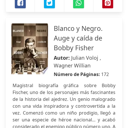
Blanco y Negro.
Auge y caída de
Bobby Fisher
Autor:
Julian Voloj ,
Wagner Willian
Número de Páginas:
172
Magistral biografía gráfica sobre Bobby
Fischer, uno de los personajes más fascinantes
de la historia del ajedrez. Un genio malogrado
con una vida inspiradora y controvertida a la
vez. Comenzó como un niño prodigio, llegó a
ser una especie de héroe nacional... y acabó
considerado el enemigo público número uno. A