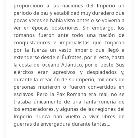
proporcionó a las naciones del Imperio un
periodo de paz y estabilidad muy duradero que
pocas veces se había visto antes o se volvería a
ver en épocas posteriores. Sin embargo, los
romanos fueron ante todo una nación de
conquistadores e imperialistas que forjaron
por la fuerza un vasto imperio que llegó a
extenderse desde el Éufrates, por el este, hasta
la costa del océano Atlántico, por el oeste. Sus
ejércitos eran agresivos y despiadados y,
durante la creación de su imperio, millones de
personas murieron o fueron convertidos en
esclavos. Pero la Pax Romana era real, no se
trataba únicamente de una fanfarronería de
los emperadores, y algunas de las regiones del
Imperio nunca han vuelto a vivir libres de
guerras de envergadura durante tantas...