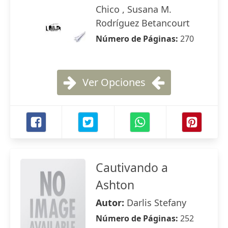
Chico , Susana M.
Rodríguez Betancourt
Número de Páginas:
270
Ver Opciones
Cautivando a
Ashton
Autor:
Darlis Stefany
Número de Páginas:
252