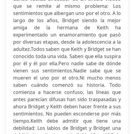
que se remite al mismo problema: Los
sentimientos que albergan uno por el otro. A lo
largo de los años, Bridget siendo la mejor
amiga de la hermana de Keith ha
experimentado un enamoramiento que pasó
por diversas etapas, desde la adolescencia a la
adultez.Todos saben que Keith y Bridget se han
conocido toda una vida. Saben que ella suspira
por él y él por ella.Pero nadie sabe de dónde
vienen sus sentimientos.Nadie sabe que se
mueren el uno por el otro.Ni mucho menos
saben cuándo comenzó su historia. Todo
comienza a hacerse confuso, las líneas que
antes parecían difusas han sido traspasadas y
ahora Bridget y Keith deben hacer frente a sus
sentimientos. No pueden esconderse por más
tiempo.Keith debe admitir que tiene una
debilidad: Los labios de Bridget y Bridget una