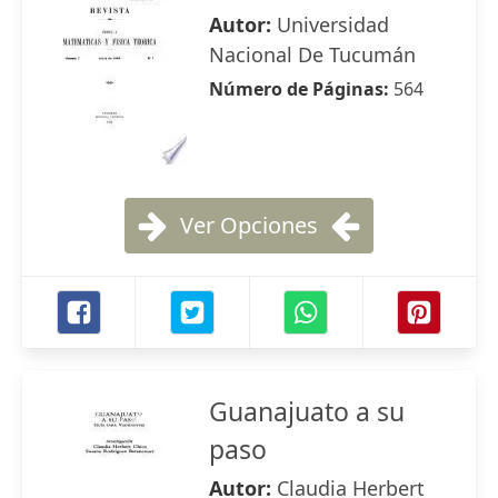
Autor:
Universidad
Nacional De Tucumán
Número de Páginas:
564
Ver Opciones
Guanajuato a su
paso
Autor:
Claudia Herbert