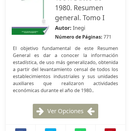
1980. Resumen
general. Tomo I
Autor:
Inegi
Número de Páginas:
771
El objetivo fundamental de este Resumen
General es dar a conocer la información
estadística, de uso más generalizado, obtenida
a partir del levantamiento censal de todos los
establecimientos industriales y sus unidades
auxiliares que realizaron actividades
económicas durante el año de 1980..
Ver Opciones