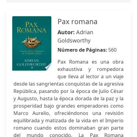
Pax romana
Autor:
Adrian
Goldsworthy
Número de Páginas:
560
Pax Romana es una obra
exhaustiva y rompedora
que lleva al lector a un viaje
desde las sangrientas conquistas de la agresiva
República, pasando por la época de Julio César
y Augusto, hasta la época dorada de la paz y la
prosperidad bajo grandes emperadores como
Marco Aurelio, ofreciéndonos una revisión
equilibrada y matizada de la vida en el Imperio
romano cuando estos dominaban gran parte
del mundo conocido. La Pax Romana