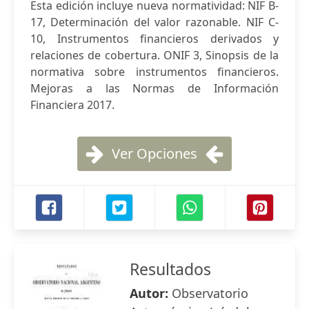
Esta edición incluye nueva normatividad: NIF B-
17, Determinación del valor razonable. NIF C-
10, Instrumentos financieros derivados y
relaciones de cobertura. ONIF 3, Sinopsis de la
normativa sobre instrumentos financieros.
Mejoras a las Normas de Información
Financiera 2017.
Ver Opciones
Resultados
Autor:
Observatorio