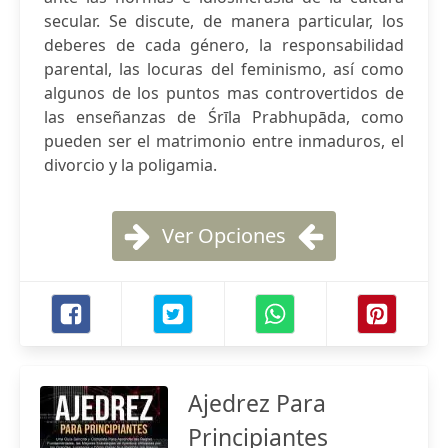
secular. Se discute, de manera particular, los
deberes de cada género, la responsabilidad
parental, las locuras del feminismo, así como
algunos de los puntos mas controvertidos de
las enseñanzas de Śrīla Prabhupāda, como
pueden ser el matrimonio entre inmaduros, el
divorcio y la poligamia.
Ver Opciones
Ajedrez Para
Principiantes