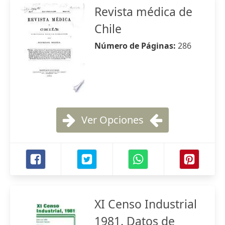
Revista médica de
Chile
Número de Páginas:
286
Ver Opciones
XI Censo Industrial
1981. Datos de