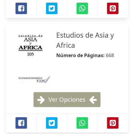
Estudios de Asia y
Africa
Número de Páginas:
668
Ver Opciones