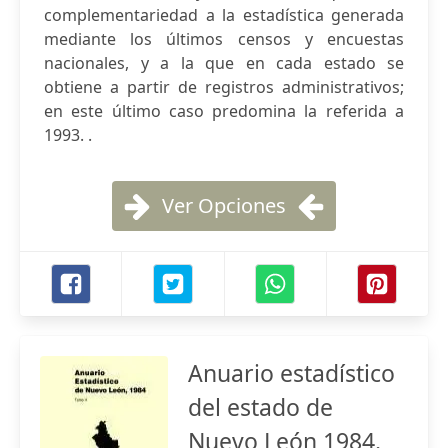
complementariedad a la estadística generada
mediante los últimos censos y encuestas
nacionales, y a la que en cada estado se
obtiene a partir de registros administrativos;
en este último caso predomina la referida a
1993. .
Ver Opciones
Anuario estadístico
del estado de
Nuevo León 1984.