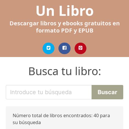
Un Libro
Descargar libros y ebooks gratuitos en
formato PDF y EPUB
Busca tu libro:
Número total de libros encontrados: 40 para
su búsqueda