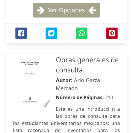
Ver Opciones
Obras generales de
consulta
Autor:
Ario Garza
Mercado
Número de Páginas:
210
Esta es una introducci n a
las obras de consulta para
los estudiantes universitarios mexicanos; una
lista razonada de inventarios para los