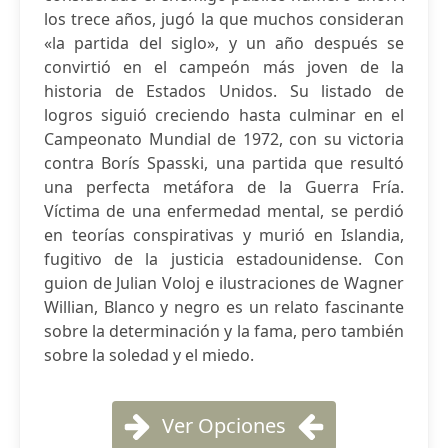
los trece años, jugó la que muchos consideran
«la partida del siglo», y un año después se
convirtió en el campeón más joven de la
historia de Estados Unidos. Su listado de
logros siguió creciendo hasta culminar en el
Campeonato Mundial de 1972, con su victoria
contra Borís Spasski, una partida que resultó
una perfecta metáfora de la Guerra Fría.
Víctima de una enfermedad mental, se perdió
en teorías conspirativas y murió en Islandia,
fugitivo de la justicia estadounidense. Con
guion de Julian Voloj e ilustraciones de Wagner
Willian, Blanco y negro es un relato fascinante
sobre la determinación y la fama, pero también
sobre la soledad y el miedo.
Ver Opciones