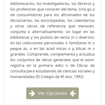
bibliotecarios, los investigadores, los libreros y
los profesores que conocen del tema. Una gu a
de consumidores para los aficionados de los
diccionarios, las enciclopedias, los calendarios
y otras obras de referencia que merecen,
conjunta o alternativamente, un lugar en las
bibliotecas y los puntos de venta m s diversos:
en las colecciones personales o familiares m s
peque as, o en las acad micas o p blicas m s
grandes. Comprende, complementa y actualiza
los conjuntos de obras generales que el autor
registra en la primera edici n de Obras de
consulta para estudiantes de ciencias sociales y
humanidades (El Colegio de M xico, 1992)
Ver Opciones