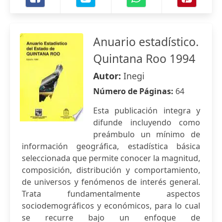
Anuario estadístico.
Quintana Roo 1994
Autor:
Inegi
Número de Páginas:
64
Esta publicación integra y
difunde incluyendo como
preámbulo un mínimo de
información geográfica, estadística básica
seleccionada que permite conocer la magnitud,
composición, distribución y comportamiento,
de universos y fenómenos de interés general.
Trata fundamentalmente aspectos
sociodemográficos y económicos, para lo cual
se recurre bajo un enfoque de