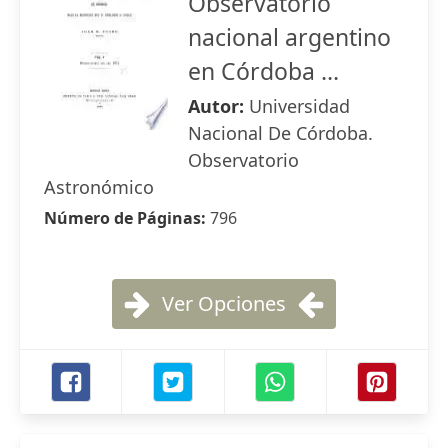
Observatorio
nacional argentino
en Córdoba ...
Autor:
Universidad
Nacional De Córdoba.
Observatorio
Astronómico
Número de Páginas:
796
Ver Opciones