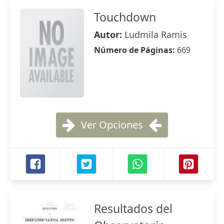
Touchdown
Autor:
Ludmila Ramis
Número de Páginas:
669
Ver Opciones
Resultados del