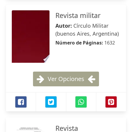
Revista militar
Autor:
Círculo Militar
(buenos Aires, Argentina)
Número de Páginas:
1632
Ver Opciones
Revista