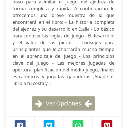
paso para asimilar el juego del ajedrez de
forma completa y rápida. A continuación le
ofrecemos una breve muestra de lo que
encontrará en el libro: - La historia completa
del ajedrez y su desarrollo en Italia - Lo básico
para conocer las reglas del juego - El desarrollo
y el valor de las piezas - Consejos para
principiantes que le ahorrarán mucho tiempo
en el aprendizaje del juego - Los principios
clave del juego - Las mejores jugadas de
apertura, planificación del medio juego, finales
estratégicos y jugadas ganadoras ¡Añade el
libro a tu cesta y...
Ver Opciones