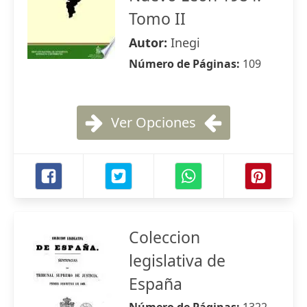
Tomo II
Autor:
Inegi
Número de Páginas:
109
Ver Opciones
Coleccion
legislativa de
España