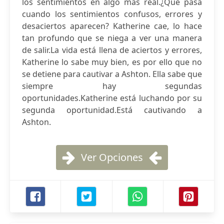
los sentimientos en algo más real.¿Qué pasa
cuando los sentimientos confusos, errores y
desaciertos aparecen? Katherine cae, lo hace
tan profundo que se niega a ver una manera
de salir.La vida está llena de aciertos y errores,
Katherine lo sabe muy bien, es por ello que no
se detiene para cautivar a Ashton. Ella sabe que
siempre hay segundas
oportunidades.Katherine está luchando por su
segunda oportunidad.Está cautivando a
Ashton.
Ver Opciones