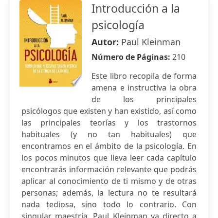
Introducción a la
psicología
Autor:
Paul Kleinman
Número de Páginas:
210
Este libro recopila de forma
amena e instructiva la obra
de los principales
psicólogos que existen y han existido, así como
las principales teorías y los trastornos
habituales (y no tan habituales) que
encontramos en el ámbito de la psicología. En
los pocos minutos que lleva leer cada capítulo
encontrarás información relevante que podrás
aplicar al conocimiento de ti mismo y de otras
personas; además, la lectura no te resultará
nada tediosa, sino todo lo contrario. Con
singular maestría, Paul Kleinman va directo a