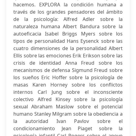
hacemos. EXPLORA la condición humana a
través de los grandes pensadores del ámbito
de la psicología: Alfred Adler sobre la
naturaleza humana Albert Bandura sobre la
autoeficacia Isabel Briggs Myers sobre los
tipos de personalidad Hans Eysenck sobre las
cuatro dimensiones de la personalidad Albert
Ellis sobre las emociones Erik Erikson sobre las
crisis de identidad Anna Freud sobre los
mecanismos de defensa Sigmund Freud sobre
los sueños Eric Hoffer sobre la psicología de
masas Karen Horney sobre los conflictos
internos Carl Jung sobre el inconsciente
colectivo Alfred Kinsey sobre la psicología
sexual Abraham Maslow sobre el potencial
humano Stanley Milgram sobre la obediencia a
la autoridad Ivan Pavlov sobre el
condicionamiento Jean Piaget sobre la
psicología infantil Carl Rogers sobre el apoyo