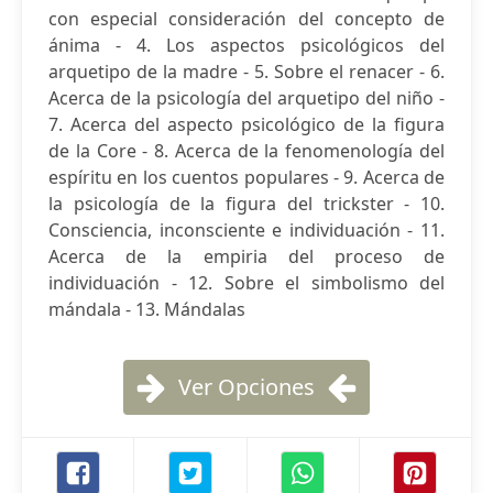
con especial consideración del concepto de
ánima - 4. Los aspectos psicológicos del
arquetipo de la madre - 5. Sobre el renacer - 6.
Acerca de la psicología del arquetipo del niño -
7. Acerca del aspecto psicológico de la figura
de la Core - 8. Acerca de la fenomenología del
espíritu en los cuentos populares - 9. Acerca de
la psicología de la figura del trickster - 10.
Consciencia, inconsciente e individuación - 11.
Acerca de la empiria del proceso de
individuación - 12. Sobre el simbolismo del
mándala - 13. Mándalas
Ver Opciones