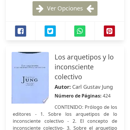
Ver Opciones
Los arquetipos y lo
inconsciente
colectivo
Autor:
Carl Gustav Jung
Número de Páginas:
424
CONTENIDO: Prólogo de los
editores - 1. Sobre los arquetipos de lo
inconsciente colectivo - 2. El concepto de
inconsciente colectivo- 3. Sobre el arquetipo