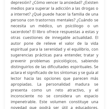
depresión? ¿Cómo vencer la ansiedad? ¿Existen
medios para superar la adicción a las drogas o
a internet? ¿Qué puede hacer la familia de una
persona con trastornos mentales? ¿Cuándo se
necesita un médico, un psicólogo o un
sacerdote? El libro ofrece respuestas a estas y
otras cuestiones de innegable actualidad. El
autor pone de relieve el valor de la vida
espiritual para la serenidad y el equilibrio, con
sugerencias prácticas para entender, tratar y
prevenir problemas psicológicos, sabiendo
distinguirlos de las dificultades espirituales. Se
aclara el significado de los síntomas y se guía al
lector hacia las opciones que parecen más
apropiadas. La personalidad madura se
presenta como un reto atractivo, y el
inconsciente no se considera un espacio
impenetrable. Este volumen constituye una
novedad que podrá ser útil a educadores,