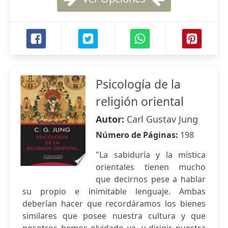
Psicología de la
religión oriental
Autor:
Carl Gustav Jung
Número de Páginas:
198
"La sabiduría y la mística
orientales tienen mucho
que decirnos pese a hablar
su propio e inimitable lenguaje. Ambas
deberían hacer que recordáramos los bienes
similares que posee nuestra cultura y que