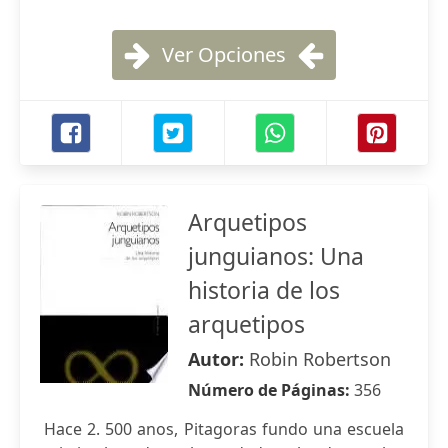
Ver Opciones
Arquetipos
junguianos: Una
historia de los
arquetipos
Autor:
Robin Robertson
Número de Páginas:
356
Hace 2. 500 anos, Pitagoras fundo una escuela