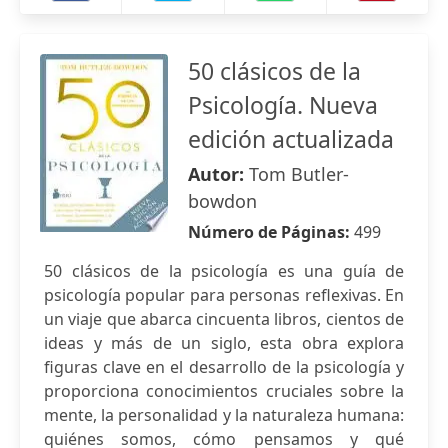
50 clásicos de la
Psicología. Nueva
edición actualizada
Autor:
Tom Butler-
bowdon
Número de Páginas:
499
50 clásicos de la psicología es una guía de
psicología popular para personas reflexivas. En
un viaje que abarca cincuenta libros, cientos de
ideas y más de un siglo, esta obra explora
figuras clave en el desarrollo de la psicología y
proporciona conocimientos cruciales sobre la
mente, la personalidad y la naturaleza humana:
quiénes somos, cómo pensamos y qué