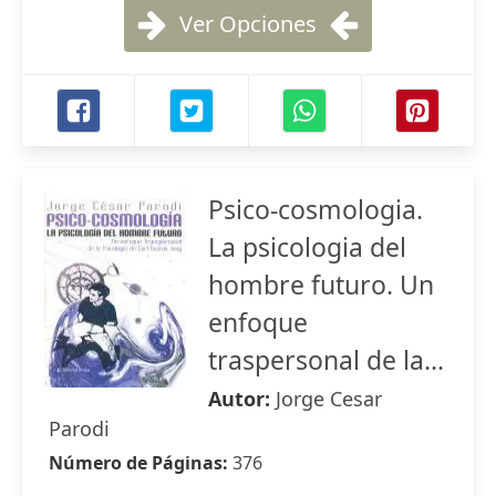
Ver Opciones
Psico-cosmologia.
La psicologia del
hombre futuro. Un
enfoque
traspersonal de la...
Autor:
Jorge Cesar
Parodi
Número de Páginas:
376