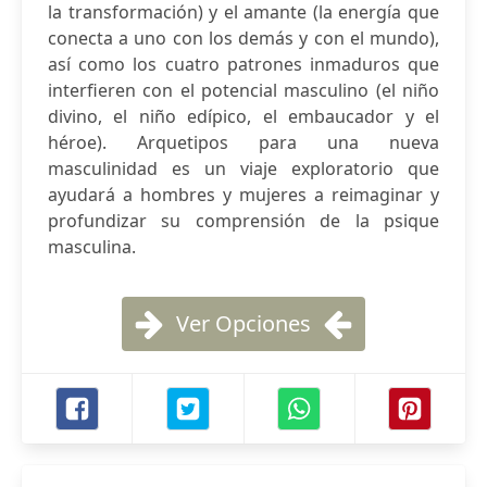
la transformación) y el amante (la energía que
conecta a uno con los demás y con el mundo),
así como los cuatro patrones inmaduros que
interfieren con el potencial masculino (el niño
divino, el niño edípico, el embaucador y el
héroe). Arquetipos para una nueva
masculinidad es un viaje exploratorio que
ayudará a hombres y mujeres a reimaginar y
profundizar su comprensión de la psique
masculina.
Ver Opciones