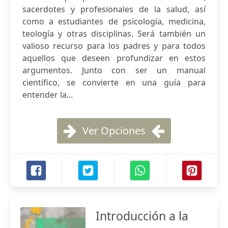
sacerdotes y profesionales de la salud, así
como a estudiantes de psicología, medicina,
teología y otras disciplinas. Será también un
valioso recurso para los padres y para todos
aquellos que deseen profundizar en estos
argumentos. Junto con ser un manual
científico, se convierte en una guía para
entender la...
Ver Opciones
Introducción a la