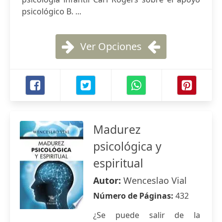
psicológico B. ...
Ver Opciones
Madurez
psicológica y
espiritual
Autor:
Wenceslao Vial
Número de Páginas:
432
¿Se puede salir de la