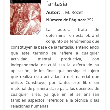
fantasía
Autor:
I. M. Rozet
Número de Páginas:
252
La autora trata de
determinar en esta obra el
conjunto de fenómenos que
constituyen la base de la fantasía, entendiendo
que este término se refiere a cualquier
actividad mental productiva, con
independencia de cuál sea la esfera de su
aplicación, de los fines que persiga el sujeto
que realiza esta actividad o del material que
utilice. Constituye, por tanto, este libro un
material de primera clase para los docentes de
cualquier área, ya que en él se analizan
también aspectos referidos a la técnica o las
relaciones humanas.