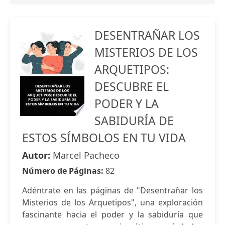
DESENTRAÑAR LOS
MISTERIOS DE LOS
ARQUETIPOS:
DESCUBRE EL
PODER Y LA
SABIDURÍA DE
ESTOS SÍMBOLOS EN TU VIDA
Autor:
Marcel Pacheco
Número de Páginas:
82
Adéntrate en las páginas de "Desentrañar los
Misterios de los Arquetipos", una exploración
fascinante hacia el poder y la sabiduría que