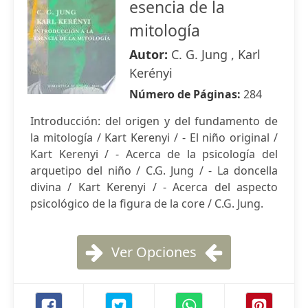
esencia de la
mitología
Autor:
C. G. Jung , Karl
Kerényi
Número de Páginas:
284
Introducción: del origen y del fundamento de
la mitología / Kart Kerenyi / - El niño original /
Kart Kerenyi / - Acerca de la psicología del
arquetipo del niño / C.G. Jung / - La doncella
divina / Kart Kerenyi / - Acerca del aspecto
psicológico de la figura de la core / C.G. Jung.
Ver Opciones