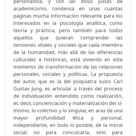
personalista, y con las dosis justas de
academicismo, condensa en unas cuantas
páginas mucha información relevante para los
interesados en la psicología analítica, como
teoría y práctica, pero también para todos
aquellos que quieran comprender las
tensiones vitales y sociales que cada miembro
de la humanidad, más allá de las diferencias
culturales e históricas, está viviendo en este
momento de transformación de las relaciones
personales, sociales y políticas. La propuesta
del autor, que es la del psiquiatra suizo Carl
Gustav Jung, es articular a través del proceso
de individuación entendido como realización,
es decir, concienciación y materialización del sí-
mismo, lo colectivo y lo singular, en aras de una
mayor profundidad ética y personal,
independiente, en todo lo posible, de la moral
social; no para conculcarla, sino para