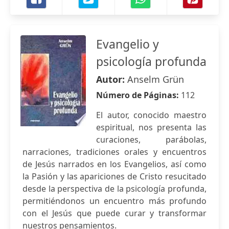
Evangelio y
psicología profunda
Autor:
Anselm Grün
Número de Páginas:
112
El autor, conocido maestro
espiritual, nos presenta las
curaciones, parábolas,
narraciones, tradiciones orales y encuentros
de Jesús narrados en los Evangelios, así como
la Pasión y las apariciones de Cristo resucitado
desde la perspectiva de la psicología profunda,
permitiéndonos un encuentro más profundo
con el Jesús que puede curar y transformar
nuestros pensamientos.