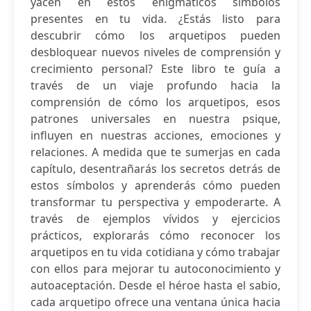
yacen en estos enigmáticos símbolos
presentes en tu vida. ¿Estás listo para
descubrir cómo los arquetipos pueden
desbloquear nuevos niveles de comprensión y
crecimiento personal? Este libro te guía a
través de un viaje profundo hacia la
comprensión de cómo los arquetipos, esos
patrones universales en nuestra psique,
influyen en nuestras acciones, emociones y
relaciones. A medida que te sumerjas en cada
capítulo, desentrañarás los secretos detrás de
estos símbolos y aprenderás cómo pueden
transformar tu perspectiva y empoderarte. A
través de ejemplos vívidos y ejercicios
prácticos, explorarás cómo reconocer los
arquetipos en tu vida cotidiana y cómo trabajar
con ellos para mejorar tu autoconocimiento y
autoaceptación. Desde el héroe hasta el sabio,
cada arquetipo ofrece una ventana única hacia