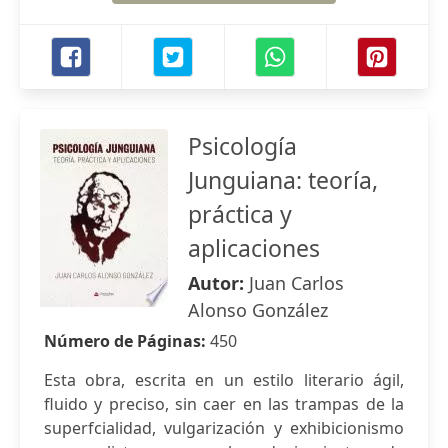
Psicología
Junguiana: teoría,
práctica y
aplicaciones
Autor:
Juan Carlos
Alonso González
Número de Páginas:
450
Esta obra, escrita en un estilo literario ágil,
fluido y preciso, sin caer en las trampas de la
superfcialidad, vulgarización y exhibicionismo