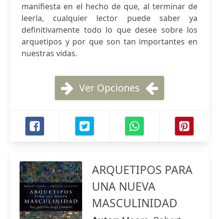
manifiesta en el hecho de que, al terminar de
leerla, cualquier lector puede saber ya
definitivamente todo lo que desee sobre los
arquetipos y por que son tan importantes en
nuestras vidas.
Ver Opciones
ARQUETIPOS PARA
UNA NUEVA
MASCULINIDAD