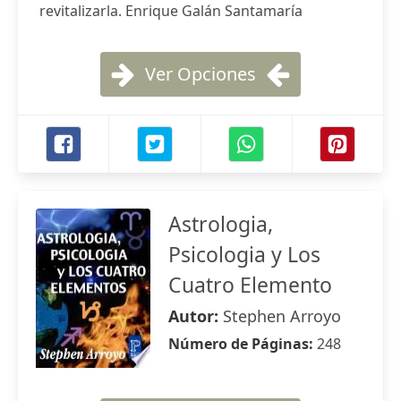
revitalizarla. Enrique Galán Santamaría
Ver Opciones
Astrologia,
Psicologia y Los
Cuatro Elemento
Autor:
Stephen Arroyo
Número de Páginas:
248