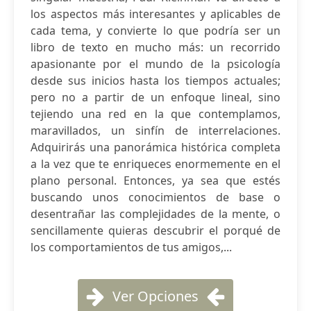
los aspectos más interesantes y aplicables de
cada tema, y convierte lo que podría ser un
libro de texto en mucho más: un recorrido
apasionante por el mundo de la psicología
desde sus inicios hasta los tiempos actuales;
pero no a partir de un enfoque lineal, sino
tejiendo una red en la que contemplamos,
maravillados, un sinfín de interrelaciones.
Adquirirás una panorámica histórica completa
a la vez que te enriqueces enormemente en el
plano personal. Entonces, ya sea que estés
buscando unos conocimientos de base o
desentrañar las complejidades de la mente, o
sencillamente quieras descubrir el porqué de
los comportamientos de tus amigos,...
Ver Opciones