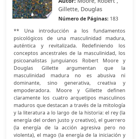
Autor:
Moore, Robert ,
Gillette, Douglas
Número de Páginas:
183
** Una introducción a los fundamentos
psicológicos de una masculinidad madura,
auténtica y revitalizada. Redefiniendo los
conceptos ancestrales de la masculinidad, los
psicoanalistas junguianos Robert Moore y
Douglas Gillette argumentan que la
masculinidad madura no es abusiva ni
dominante, sino generativa, creativa y
empoderadora. Moore y Gillette definen
claramente los cuatro arquetipos masculinos
maduros que destacan a través de la mitología
y la literatura a lo largo de la historia: el rey (la
energía del orden justo y creativo), el guerrero
(la energía de la acción agresiva pero no
violenta), el mago (la energía de la iniciación y