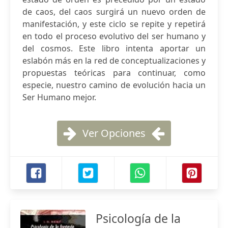
de caos, del caos surgirá un nuevo orden de
manifestación, y este ciclo se repite y repetirá
en todo el proceso evolutivo del ser humano y
del cosmos. Este libro intenta aportar un
eslabón más en la red de conceptualizaciones y
propuestas teóricas para continuar, como
especie, nuestro camino de evolución hacia un
Ser Humano mejor.
Ver Opciones
Psicología de la