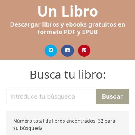
Un Libro
Descargar libros y ebooks gratuitos en
formato PDF y EPUB
Busca tu libro:
Número total de libros encontrados: 32 para
su búsqueda