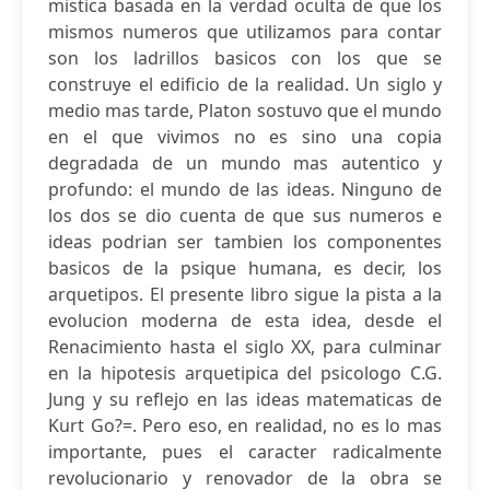
mistica basada en la verdad oculta de que los
mismos numeros que utilizamos para contar
son los ladrillos basicos con los que se
construye el edificio de la realidad. Un siglo y
medio mas tarde, Platon sostuvo que el mundo
en el que vivimos no es sino una copia
degradada de un mundo mas autentico y
profundo: el mundo de las ideas. Ninguno de
los dos se dio cuenta de que sus numeros e
ideas podrian ser tambien los componentes
basicos de la psique humana, es decir, los
arquetipos. El presente libro sigue la pista a la
evolucion moderna de esta idea, desde el
Renacimiento hasta el siglo XX, para culminar
en la hipotesis arquetipica del psicologo C.G.
Jung y su reflejo en las ideas matematicas de
Kurt Go?=. Pero eso, en realidad, no es lo mas
importante, pues el caracter radicalmente
revolucionario y renovador de la obra se