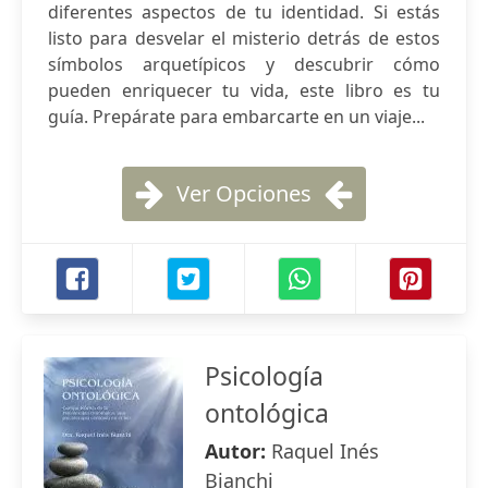
diferentes aspectos de tu identidad. Si estás
listo para desvelar el misterio detrás de estos
símbolos arquetípicos y descubrir cómo
pueden enriquecer tu vida, este libro es tu
guía. Prepárate para embarcarte en un viaje...
Ver Opciones
Psicología
ontológica
Autor:
Raquel Inés
Bianchi