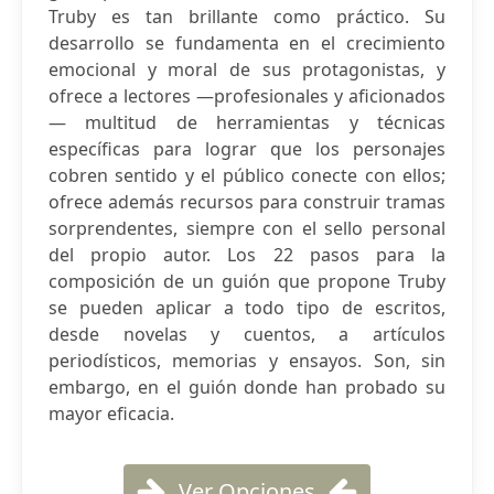
Truby es tan brillante como práctico. Su
desarrollo se fundamenta en el crecimiento
emocional y moral de sus protagonistas, y
ofrece a lectores —profesionales y aficionados
— multitud de herramientas y técnicas
específicas para lograr que los personajes
cobren sentido y el público conecte con ellos;
ofrece además recursos para construir tramas
sorprendentes, siempre con el sello personal
del propio autor. Los 22 pasos para la
composición de un guión que propone Truby
se pueden aplicar a todo tipo de escritos,
desde novelas y cuentos, a artículos
periodísticos, memorias y ensayos. Son, sin
embargo, en el guión donde han probado su
mayor eficacia.
Ver Opciones