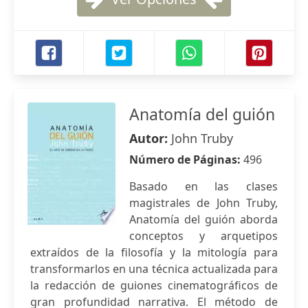
Anatomía del guión
Autor:
John Truby
Número de Páginas:
496
Basado en las clases
magistrales de John Truby,
Anatomía del guión aborda
conceptos y arquetipos
extraídos de la filosofía y la mitología para
transformarlos en una técnica actualizada para
la redacción de guiones cinematográficos de
gran profundidad narrativa. El método de