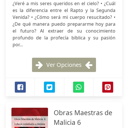
¿Veré a mis seres queridos en el cielo? • ¿Cuál
es la diferencia entre el Rapto y la Segunda
Venida? • ¿Cómo será mi cuerpo resucitado? •
¿De qué manera puedo prepararme hoy para
el futuro? Al extraer de su conocimiento
profundo de la profecía bíblica y su pasión
por...
Ver Opciones
Obras Maestras de
Malicia 6