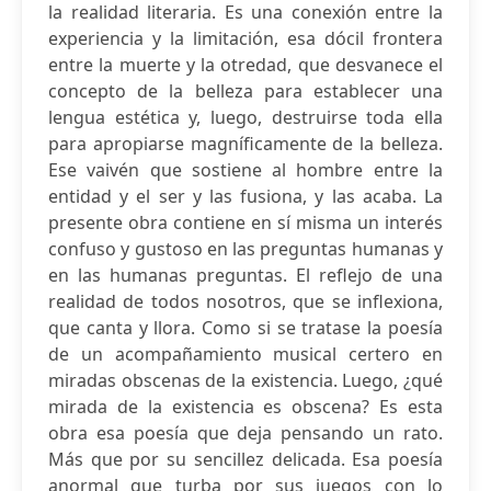
la realidad literaria. Es una conexión entre la
experiencia y la limitación, esa dócil frontera
entre la muerte y la otredad, que desvanece el
concepto de la belleza para establecer una
lengua estética y, luego, destruirse toda ella
para apropiarse magníficamente de la belleza.
Ese vaivén que sostiene al hombre entre la
entidad y el ser y las fusiona, y las acaba. La
presente obra contiene en sí misma un interés
confuso y gustoso en las preguntas humanas y
en las humanas preguntas. El reflejo de una
realidad de todos nosotros, que se inflexiona,
que canta y llora. Como si se tratase la poesía
de un acompañamiento musical certero en
miradas obscenas de la existencia. Luego, ¿qué
mirada de la existencia es obscena? Es esta
obra esa poesía que deja pensando un rato.
Más que por su sencillez delicada. Esa poesía
anormal que turba por sus juegos con lo