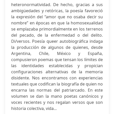
heteronormatividad. De hecho, gracias a sus
ambigüedades y retóricas, la poesía favoreció
la expresión del “amor que no osaba decir su
nombre” en épocas en que la homosexualidad
se emplazaba primordialmente en los terrenos
del pecado, de la enfermedad o del delito.
Di/versos. Poesía queer autobiográfica indaga
la producción de algunos de quienes, desde
Argentina, Chile, México y España,
compusieron poemas que tensan los límites de
las identidades establecidas y propician
configuraciones alternativas de la memoria
disidente. Nos encontramos con experiencias
textuales que codifican la biografía de quien no
encarna las normas del patriarcado. En este
volumen se dan la mano poetas canónicos y
voces recientes y nos regalan versos que son
historia colectiva, vida...