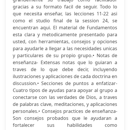
gracias a su formato facil de seguir. Todo lo
que necesita enseñar, las lecciones 11-22 asi
como el studio final de la session 24, se
encuentran aqui. El material de Fundamentos
esta clara y metodicamente presentado para
usted, con herramientas, consejos y opciones
para ayudarle a llegar a las necesidades unicas
y particulares de su propio grupo.• Notas de
enseñanza- Extensas notas que lo guiaran a
traves de lo que debe decir, incluyendo
ilustraciones y aplicaciones de cada doctrina en
discussion.• Secciones de puntos a enfatizar-
Cuatro tipos de ayudas para apoyar al grupo a
conectarse con las verdades de Dios, a traves
de palabras clave, meditaciones, y aplicaciones
personales.• Consejos practices de enseñanza-
Son consejos probados que le ayudaran a
fortalecer sus habilidades como