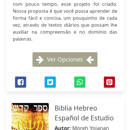
com pouco tempo, esse projeto foi criado.
Nossa proposta é que você possa aprender de
forma fácil e concisa, um pouquinho de cada
vez, através de textos diários que possam lhe
auxiliar na compreensão e no domínio das
palavras.
Ver Opciones
Biblia Hebreo
Español de Estudio
Autor:
Moreh Yojanan