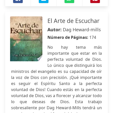
El Arte de Escuchar
Autor:
Dag Heward-mills
Número de Páginas:
174
No hay tema más
importante que estar en la
perfecta voluntad de Dios.
Lo único que distinguirá los
ministros del evangelio es su capacidad de oír
la voz de Dios con precisión. ¡Qué importante
es seguir el Espíritu Santo a la perfecta
voluntad de Dios! Cuando estás en la perfecta
voluntad de Dios, vas a florecer y alcanzar todo
lo que deseas de Dios. Esta trabajo
sobresaliente por Dag Heward-Mills tendrá un