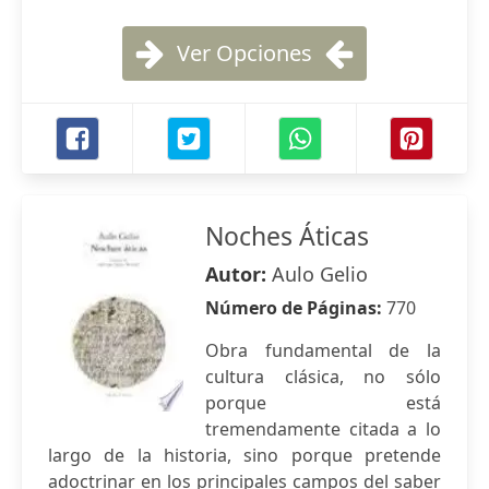
Ver Opciones
Noches Áticas
Autor:
Aulo Gelio
Número de Páginas:
770
Obra fundamental de la
cultura clásica, no sólo
porque está
tremendamente citada a lo
largo de la historia, sino porque pretende
adoctrinar en los principales campos del saber