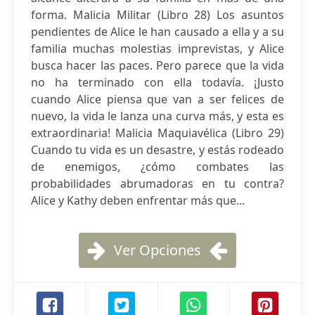
forma. Malicia Militar (Libro 28) Los asuntos
pendientes de Alice le han causado a ella y a su
familia muchas molestias imprevistas, y Alice
busca hacer las paces. Pero parece que la vida
no ha terminado con ella todavía. ¡Justo
cuando Alice piensa que van a ser felices de
nuevo, la vida le lanza una curva más, y esta es
extraordinaria! Malicia Maquiavélica (Libro 29)
Cuando tu vida es un desastre, y estás rodeado
de enemigos, ¿cómo combates las
probabilidades abrumadoras en tu contra?
Alice y Kathy deben enfrentar más que...
Ver Opciones