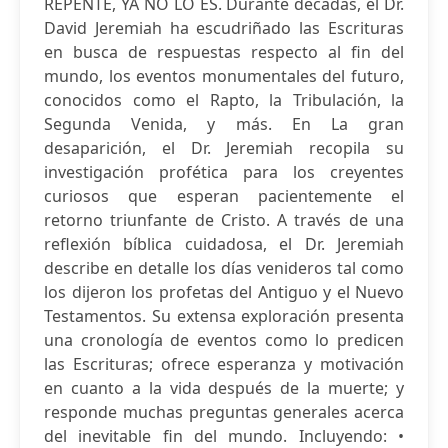
REPENTE, YA NO LO ES. Durante décadas, el Dr.
David Jeremiah ha escudriñado las Escrituras
en busca de respuestas respecto al fin del
mundo, los eventos monumentales del futuro,
conocidos como el Rapto, la Tribulación, la
Segunda Venida, y más. En La gran
desaparición, el Dr. Jeremiah recopila su
investigación profética para los creyentes
curiosos que esperan pacientemente el
retorno triunfante de Cristo. A través de una
reflexión bíblica cuidadosa, el Dr. Jeremiah
describe en detalle los días venideros tal como
los dijeron los profetas del Antiguo y el Nuevo
Testamentos. Su extensa exploración presenta
una cronología de eventos como lo predicen
las Escrituras; ofrece esperanza y motivación
en cuanto a la vida después de la muerte; y
responde muchas preguntas generales acerca
del inevitable fin del mundo. Incluyendo: •