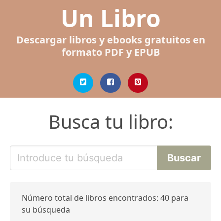
Un Libro
Descargar libros y ebooks gratuitos en
formato PDF y EPUB
Busca tu libro:
Número total de libros encontrados: 40 para
su búsqueda