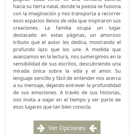
hacia su tierra natal, donde la poesía se fusiona
con la imaginación y nos transporta a recorrer
esos espacios llenos de vida que inspiraron sus
creaciones. La familia ocupa un lugar
destacado en estas páginas, un amoroso
tributo que el autor les dedica, mostrando el
profundo lazo que los une. A medida que
avanzamos en la lectura, nos sumergimos en la
sensibilidad de sus escritos, descubriendo una
mirada única sobre la vida y el amor. Su
lenguaje sencillo y fácil de entender nos acerca
a su mensaje, dejando entrever la profundidad
de sus emociones. A través de sus historias,
nos invita a viajar en el tiempo y ser parte de
esos lugares que tan bien conocía.
Ver Opciones