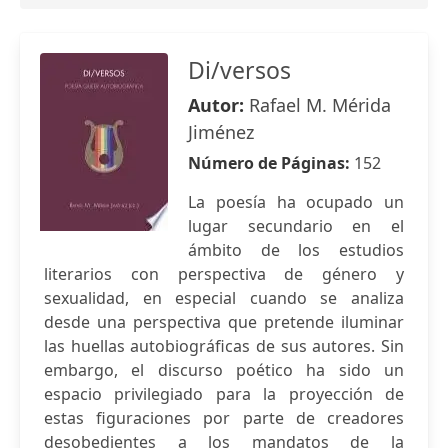
Di/versos
Autor:
Rafael M. Mérida
Jiménez
Número de Páginas:
152
La poesía ha ocupado un
lugar secundario en el
ámbito de los estudios
literarios con perspectiva de género y
sexualidad, en especial cuando se analiza
desde una perspectiva que pretende iluminar
las huellas autobiográficas de sus autores. Sin
embargo, el discurso poético ha sido un
espacio privilegiado para la proyección de
estas figuraciones por parte de creadores
desobedientes a los mandatos de la