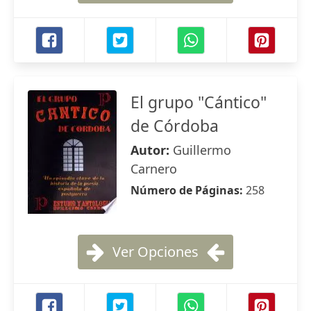
El grupo "Cántico"
de Córdoba
Autor:
Guillermo
Carnero
Número de Páginas:
258
Ver Opciones