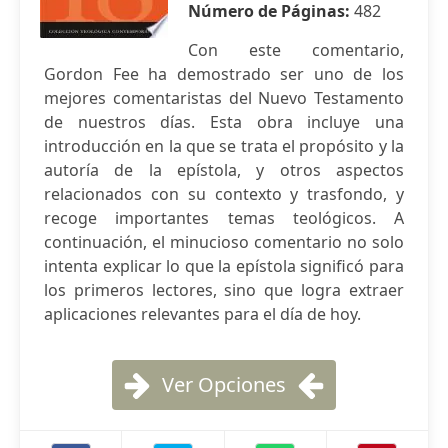
Número de Páginas:
482
Con este comentario,
Gordon Fee ha demostrado ser uno de los
mejores comentaristas del Nuevo Testamento
de nuestros días. Esta obra incluye una
introducción en la que se trata el propósito y la
autoría de la epístola, y otros aspectos
relacionados con su contexto y trasfondo, y
recoge importantes temas teológicos. A
continuación, el minucioso comentario no solo
intenta explicar lo que la epístola significó para
los primeros lectores, sino que logra extraer
aplicaciones relevantes para el día de hoy.
Ver Opciones