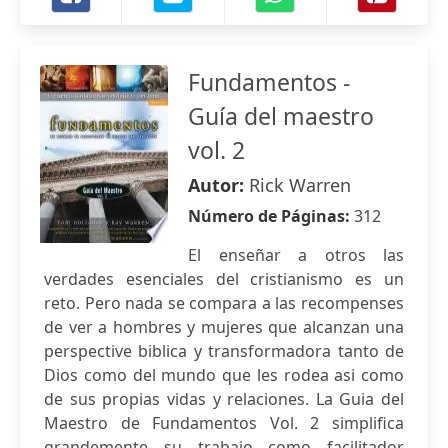
Fundamentos -
Guía del maestro
vol. 2
Autor:
Rick Warren
Número de Páginas:
312
El enseñar a otros las
verdades esenciales del cristianismo es un
reto. Pero nada se compara a las recompenses
de ver a hombres y mujeres que alcanzan una
perspective biblica y transformadora tanto de
Dios como del mundo que les rodea asi como
de sus propias vidas y relaciones. La Guia del
Maestro de Fundamentos Vol. 2 simplifica
grandemente su trabajo como facilitador