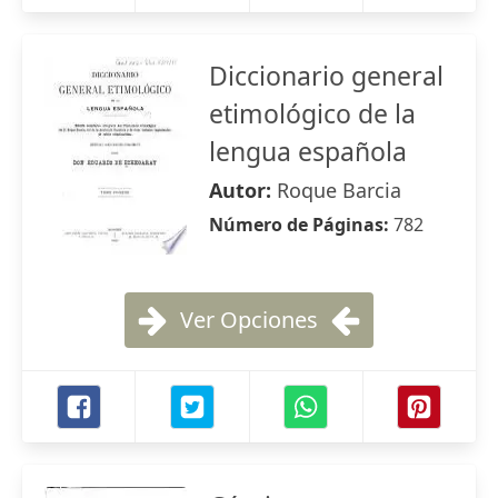
Diccionario general
etimológico de la
lengua española
Autor:
Roque Barcia
Número de Páginas:
782
Ver Opciones