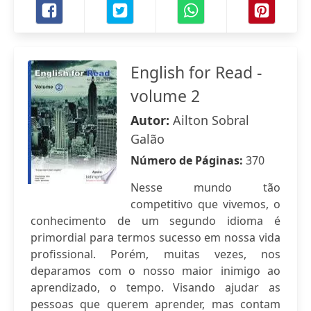
English for Read -
volume 2
Autor:
Ailton Sobral
Galão
Número de Páginas:
370
Nesse mundo tão
competitivo que vivemos, o
conhecimento de um segundo idioma é
primordial para termos sucesso em nossa vida
profissional. Porém, muitas vezes, nos
deparamos com o nosso maior inimigo ao
aprendizado, o tempo. Visando ajudar as
pessoas que querem aprender, mas contam