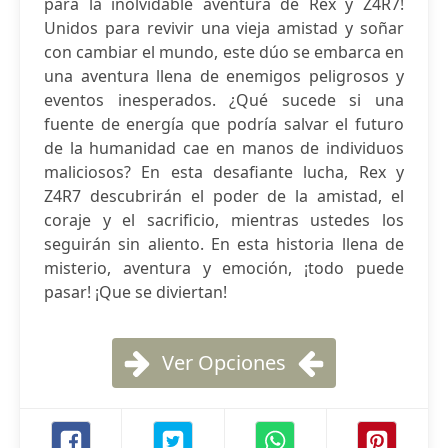
para la inolvidable aventura de Rex y Z4R7!
Unidos para revivir una vieja amistad y soñar
con cambiar el mundo, este dúo se embarca en
una aventura llena de enemigos peligrosos y
eventos inesperados. ¿Qué sucede si una
fuente de energía que podría salvar el futuro
de la humanidad cae en manos de individuos
maliciosos? En esta desafiante lucha, Rex y
Z4R7 descubrirán el poder de la amistad, el
coraje y el sacrificio, mientras ustedes los
seguirán sin aliento. En esta historia llena de
misterio, aventura y emoción, ¡todo puede
pasar! ¡Que se diviertan!
Ver Opciones