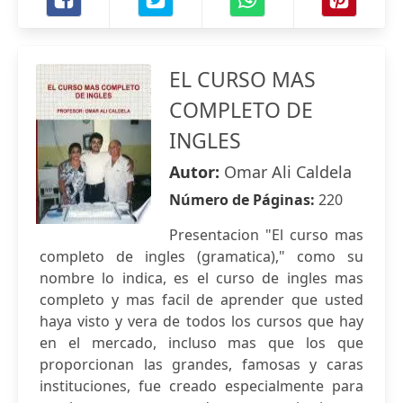
EL CURSO MAS
COMPLETO DE
INGLES
Autor:
Omar Ali Caldela
Número de Páginas:
220
Presentacion "El curso mas
completo de ingles (gramatica)," como su
nombre lo indica, es el curso de ingles mas
completo y mas facil de aprender que usted
haya visto y vera de todos los cursos que hay
en el mercado, incluso mas que los que
proporcionan las grandes, famosas y caras
instituciones, fue creado especialmente para