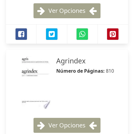
Ver Opciones
Agrindex
Número de Páginas:
810
Ver Opciones