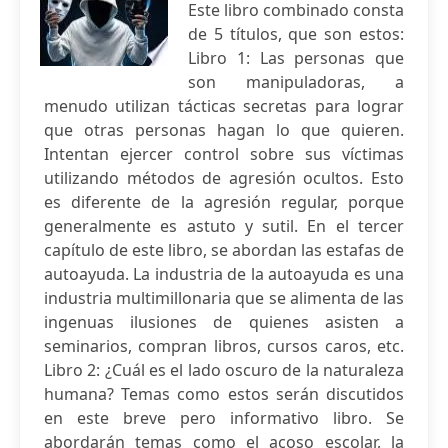
Este libro combinado consta
de 5 títulos, que son estos:
Libro 1: Las personas que
son manipuladoras, a
menudo utilizan tácticas secretas para lograr
que otras personas hagan lo que quieren.
Intentan ejercer control sobre sus víctimas
utilizando métodos de agresión ocultos. Esto
es diferente de la agresión regular, porque
generalmente es astuto y sutil. En el tercer
capítulo de este libro, se abordan las estafas de
autoayuda. La industria de la autoayuda es una
industria multimillonaria que se alimenta de las
ingenuas ilusiones de quienes asisten a
seminarios, compran libros, cursos caros, etc.
Libro 2: ¿Cuál es el lado oscuro de la naturaleza
humana? Temas como estos serán discutidos
en este breve pero informativo libro. Se
abordarán temas como el acoso escolar, la