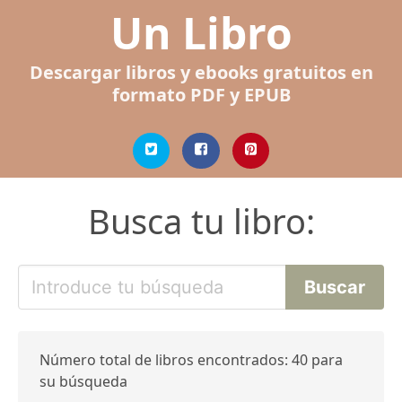
Un Libro
Descargar libros y ebooks gratuitos en
formato PDF y EPUB
Busca tu libro:
Número total de libros encontrados: 40 para
su búsqueda