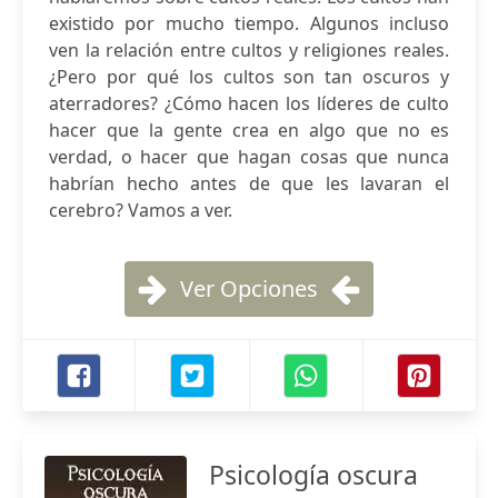
existido por mucho tiempo. Algunos incluso
ven la relación entre cultos y religiones reales.
¿Pero por qué los cultos son tan oscuros y
aterradores? ¿Cómo hacen los líderes de culto
hacer que la gente crea en algo que no es
verdad, o hacer que hagan cosas que nunca
habrían hecho antes de que les lavaran el
cerebro? Vamos a ver.
Ver Opciones
Psicología oscura