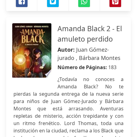
Amanda Black 2 - El
amuleto perdido
Autor:
Juan Gómez-
jurado , Bárbara Montes
Número de Páginas:
183
¿Todavía no conoces a
Amanda Black? No te
pierdas la segunda entrega de la nueva serie
para niños de Juan Gómez-Jurado y Bárbara
Montes que está arrasando. Aventuras
repletas de misterio, acción trepidante y con
un ritmo frenético. Lord Thomas, toda una
institución en la ciudad, reclama a los Black que