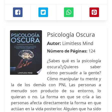
Psicología Oscura
Autor:
Limitless Mind
Número de Páginas:
124
¿Sabes qué es la psicología
oscura?¿Quieres saber
cómo persuadir a la gente?
Cómo manipular tu mente y
la de los demás con PNL Las personas a
menudo son producto de su entorno, lo
quieran o no. La forma en que se cría a las
personas afecta directamente la forma en que
actúan en la vida posterior. Alguien que ha sido