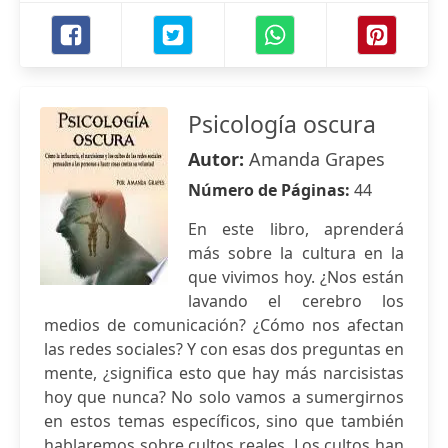
Psicología oscura
Autor:
Amanda Grapes
Número de Páginas:
44
En este libro, aprenderá
más sobre la cultura en la
que vivimos hoy. ¿Nos están
lavando el cerebro los
medios de comunicación? ¿Cómo nos afectan
las redes sociales? Y con esas dos preguntas en
mente, ¿significa esto que hay más narcisistas
hoy que nunca? No solo vamos a sumergirnos
en estos temas específicos, sino que también
hablaremos sobre cultos reales. Los cultos han