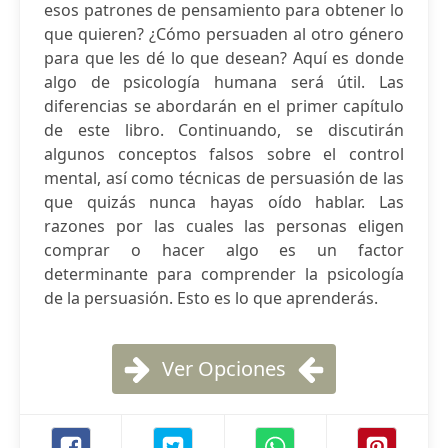
esos patrones de pensamiento para obtener lo
que quieren? ¿Cómo persuaden al otro género
para que les dé lo que desean? Aquí es donde
algo de psicología humana será útil. Las
diferencias se abordarán en el primer capítulo
de este libro. Continuando, se discutirán
algunos conceptos falsos sobre el control
mental, así como técnicas de persuasión de las
que quizás nunca hayas oído hablar. Las
razones por las cuales las personas eligen
comprar o hacer algo es un factor
determinante para comprender la psicología
de la persuasión. Esto es lo que aprenderás.
Ver Opciones