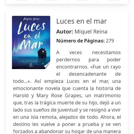
Luces en el mar
Autor:
Miquel Reina
Número de Páginas:
279
A veces necesitamos
perdernos para poder
encontrarnos. «Fue un rayo
el desencadenante de
todo...». Así empieza Luces en el mar, una
emocionante novela que cuenta la historia de
Harold y Mary Rose Grapes, un matrimonio
que, tras la trágica muerte de su hijo, dejó a un
lado sus sueños de juventud y se resignó a vivir
en una isla remota, alejados de todo. Ahora, el
destino les vuelve a poner a prueba y se ven
forzados a abandonar su hogar de una manera