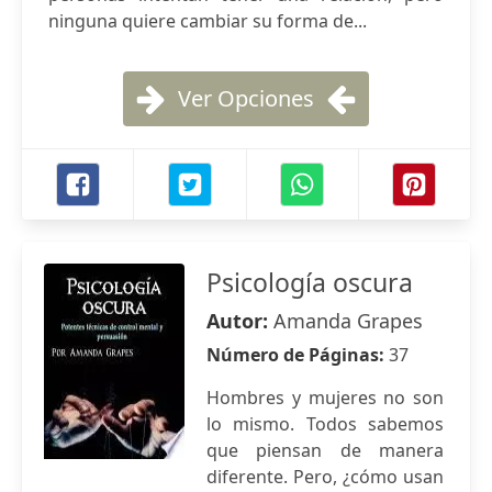
ninguna quiere cambiar su forma de...
Ver Opciones
Psicología oscura
Autor:
Amanda Grapes
Número de Páginas:
37
Hombres y mujeres no son
lo mismo. Todos sabemos
que piensan de manera
diferente. Pero, ¿cómo usan