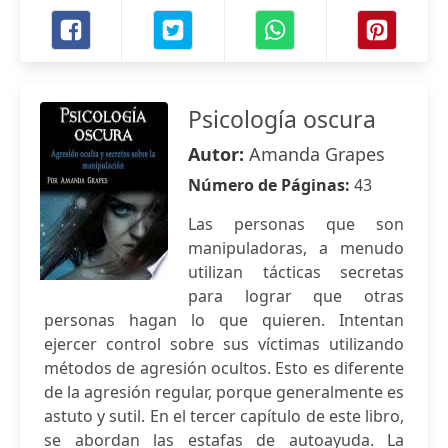
Psicología oscura
Autor:
Amanda Grapes
Número de Páginas:
43
Las personas que son
manipuladoras, a menudo
utilizan tácticas secretas
para lograr que otras
personas hagan lo que quieren. Intentan
ejercer control sobre sus víctimas utilizando
métodos de agresión ocultos. Esto es diferente
de la agresión regular, porque generalmente es
astuto y sutil. En el tercer capítulo de este libro,
se abordan las estafas de autoayuda. La