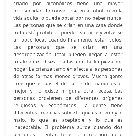
criado por alcohólicos tiene una mayor
probabilidad de convertirse en alcohólico en la
vida adulta, o puede optar por no beber nunca.
Las personas que se crían en una casa donde
todo está prohibido pueden soltarse y volverse
un poco locas cuando finalmente están solos.
Las personas que se crían en una
desorganización total pueden llegar a estar
totalmente obsesionadas con la limpieza del
hogar. La crianza también afecta a las personas
de otras formas menos graves. Mucha gente
cree que el pastel de carne de mamá es el
mejor y no existe ninguna otra receta. Las
personas provienen de diferentes orígenes
religiosos y económicos. La gente tiene
diferentes creencias sobre lo que es bueno y lo
malo, lo que es aceptable y lo que es
inaceptable. El problema surge cuando dos
personas intentan tener una relación, pero