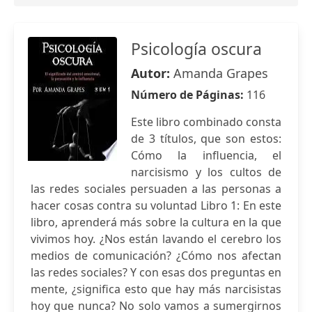
Psicología oscura
Autor:
Amanda Grapes
Número de Páginas:
116
Este libro combinado consta
de 3 títulos, que son estos:
Cómo la influencia, el
narcisismo y los cultos de
las redes sociales persuaden a las personas a
hacer cosas contra su voluntad Libro 1: En este
libro, aprenderá más sobre la cultura en la que
vivimos hoy. ¿Nos están lavando el cerebro los
medios de comunicación? ¿Cómo nos afectan
las redes sociales? Y con esas dos preguntas en
mente, ¿significa esto que hay más narcisistas
hoy que nunca? No solo vamos a sumergirnos