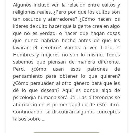
Algunos incluso ven la relación entre cultos y
religiones reales. ¿Pero por qué los cultos son
tan oscuros y aterradores? ¿Cómo hacen los
líderes de culto hacer que la gente crea en algo
que no es verdad, o hacer que hagan cosas
que nunca habrían hecho antes de que les
lavaran el cerebro? Vamos a ver. Libro 2:
Hombres y mujeres no son lo mismo. Todos
sabemos que piensan de manera diferente.
Pero, ¿cómo usan esos patrones de
pensamiento para obtener lo que quieren?
¿Cómo persuaden al otro género para que les
dé lo que desean? Aquí es donde algo de
psicología humana será útil. Las diferencias se
abordarán en el primer capítulo de este libro.
Continuando, se discutirán algunos conceptos
falsos sobre ...