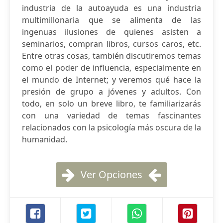
industria de la autoayuda es una industria
multimillonaria que se alimenta de las
ingenuas ilusiones de quienes asisten a
seminarios, compran libros, cursos caros, etc.
Entre otras cosas, también discutiremos temas
como el poder de influencia, especialmente en
el mundo de Internet; y veremos qué hace la
presión de grupo a jóvenes y adultos. Con
todo, en solo un breve libro, te familiarizarás
con una variedad de temas fascinantes
relacionados con la psicología más oscura de la
humanidad.
Ver Opciones