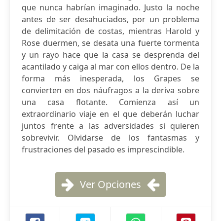
que nunca habrían imaginado. Justo la noche
antes de ser desahuciados, por un problema
de delimitación de costas, mientras Harold y
Rose duermen, se desata una fuerte tormenta
y un rayo hace que la casa se desprenda del
acantilado y caiga al mar con ellos dentro. De la
forma más inesperada, los Grapes se
convierten en dos náufragos a la deriva sobre
una casa flotante. Comienza así un
extraordinario viaje en el que deberán luchar
juntos frente a las adversidades si quieren
sobrevivir. Olvidarse de los fantasmas y
frustraciones del pasado es imprescindible.
Ver Opciones