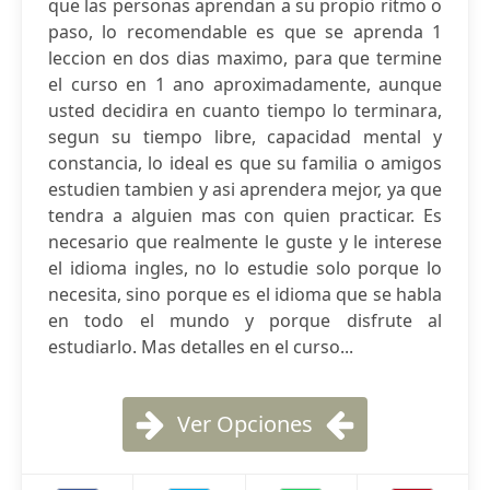
que las personas aprendan a su propio ritmo o
paso, lo recomendable es que se aprenda 1
leccion en dos dias maximo, para que termine
el curso en 1 ano aproximadamente, aunque
usted decidira en cuanto tiempo lo terminara,
segun su tiempo libre, capacidad mental y
constancia, lo ideal es que su familia o amigos
estudien tambien y asi aprendera mejor, ya que
tendra a alguien mas con quien practicar. Es
necesario que realmente le guste y le interese
el idioma ingles, no lo estudie solo porque lo
necesita, sino porque es el idioma que se habla
en todo el mundo y porque disfrute al
estudiarlo. Mas detalles en el curso...
Ver Opciones