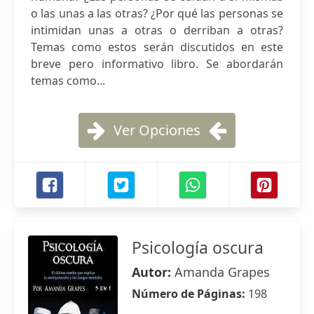
o las unas a las otras? ¿Por qué las personas se
intimidan unas a otras o derriban a otras?
Temas como estos serán discutidos en este
breve pero informativo libro. Se abordarán
temas como...
Ver Opciones
Psicología oscura
Autor:
Amanda Grapes
Número de Páginas:
198