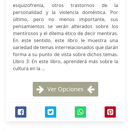
esquizofrenia, otros trastornos de la
personalidad y la violencia doméstica. Por
último, pero no menos importante, sus
pensamientos se verán alterados sobre los
mentirosos y el dilema ético de decir mentiras.
En este sentido, este libro le muestra una
variedad de temas interrelacionados que darán
forma a su punto de vista sobre dichos temas.
Libro 3: En este libro, aprenderá más sobre la
cultura en la ...
Ver Opciones