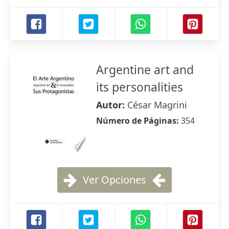
Argentine art and
its personalities
Autor:
César Magrini
Número de Páginas:
354
Ver Opciones