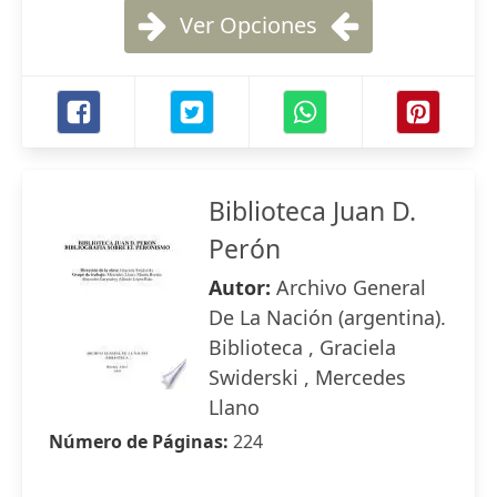
Ver Opciones
Biblioteca Juan D.
Perón
Autor:
Archivo General
De La Nación (argentina).
Biblioteca , Graciela
Swiderski , Mercedes
Llano
Número de Páginas:
224