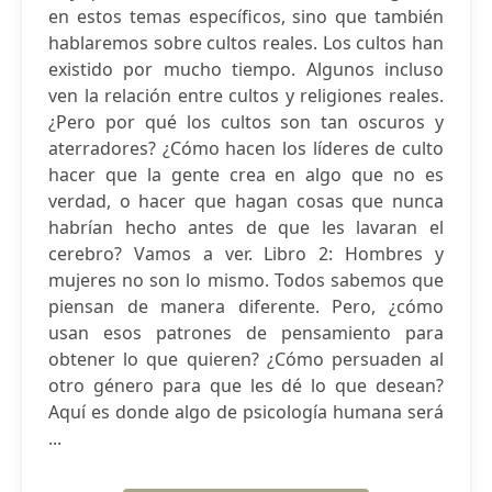
en estos temas específicos, sino que también
hablaremos sobre cultos reales. Los cultos han
existido por mucho tiempo. Algunos incluso
ven la relación entre cultos y religiones reales.
¿Pero por qué los cultos son tan oscuros y
aterradores? ¿Cómo hacen los líderes de culto
hacer que la gente crea en algo que no es
verdad, o hacer que hagan cosas que nunca
habrían hecho antes de que les lavaran el
cerebro? Vamos a ver. Libro 2: Hombres y
mujeres no son lo mismo. Todos sabemos que
piensan de manera diferente. Pero, ¿cómo
usan esos patrones de pensamiento para
obtener lo que quieren? ¿Cómo persuaden al
otro género para que les dé lo que desean?
Aquí es donde algo de psicología humana será
...