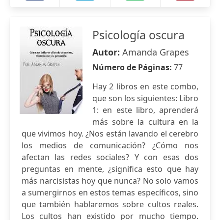
Psicología oscura
Autor:
Amanda Grapes
Número de Páginas:
77
Hay 2 libros en este combo,
que son los siguientes: Libro
1: en este libro, aprenderá
más sobre la cultura en la
que vivimos hoy. ¿Nos están lavando el cerebro
los medios de comunicación? ¿Cómo nos
afectan las redes sociales? Y con esas dos
preguntas en mente, ¿significa esto que hay
más narcisistas hoy que nunca? No solo vamos
a sumergirnos en estos temas específicos, sino
que también hablaremos sobre cultos reales.
Los cultos han existido por mucho tiempo.