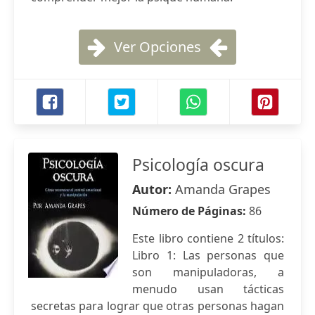
Ver Opciones
Psicología oscura
Autor:
Amanda Grapes
Número de Páginas:
86
Este libro contiene 2 títulos:
Libro 1: Las personas que
son manipuladoras, a
menudo usan tácticas
secretas para lograr que otras personas hagan