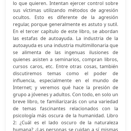
lo que quieren. Intentan ejercer control sobre
sus víctimas utilizando métodos de agresión
ocultos. Esto es diferente de la agresión
regular, porque generalmente es astuto y sutil.
En el tercer capítulo de este libro, se abordan
las estafas de autoayuda. La industria de la
autoayuda es una industria multimillonaria que
se alimenta de las ingenuas ilusiones de
quienes asisten a seminarios, compran libros,
cursos caros, etc. Entre otras cosas, también
discutiremos temas como el poder de
influencia, especialmente en el mundo de
Internet; y veremos qué hace la presión de
grupo a jóvenes y adultos. Con todo, en solo un
breve libro, te familiarizarás con una variedad
de temas fascinantes relacionados con la
psicología más oscura de la humanidad. Libro
2: ¿Cuál es el lado oscuro de la naturaleza
humana? ¿Las personas se cuidan a sí mismas