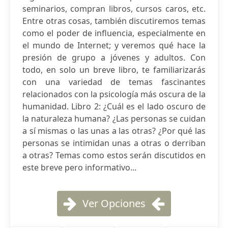
seminarios, compran libros, cursos caros, etc.
Entre otras cosas, también discutiremos temas
como el poder de influencia, especialmente en
el mundo de Internet; y veremos qué hace la
presión de grupo a jóvenes y adultos. Con
todo, en solo un breve libro, te familiarizarás
con una variedad de temas fascinantes
relacionados con la psicología más oscura de la
humanidad. Libro 2: ¿Cuál es el lado oscuro de
la naturaleza humana? ¿Las personas se cuidan
a sí mismas o las unas a las otras? ¿Por qué las
personas se intimidan unas a otras o derriban
a otras? Temas como estos serán discutidos en
este breve pero informativo...
Ver Opciones