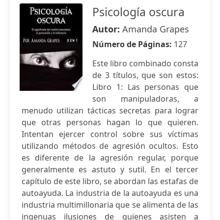
Psicología oscura
Autor:
Amanda Grapes
Número de Páginas:
127
Este libro combinado consta
de 3 títulos, que son estos:
Libro 1: Las personas que
son manipuladoras, a
menudo utilizan tácticas secretas para lograr
que otras personas hagan lo que quieren.
Intentan ejercer control sobre sus víctimas
utilizando métodos de agresión ocultos. Esto
es diferente de la agresión regular, porque
generalmente es astuto y sutil. En el tercer
capítulo de este libro, se abordan las estafas de
autoayuda. La industria de la autoayuda es una
industria multimillonaria que se alimenta de las
ingenuas ilusiones de quienes asisten a