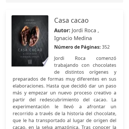
Casa cacao
Autor:
Jordi Roca ,
Ignacio Medina
Número de Páginas:
352
Jordi Roca comenzó
trabajando con chocolates
de distintos orígenes y
preparados de formas muy diferentes en sus
elaboraciones. Hasta que decidió dar un paso
más y empezar un nuevo proceso creativo a
partir del redescubrimiento del cacao. La
experimentación le llevó a afrontar un
recorrido a través de la historia del chocolate,
que le ha transportado al lugar de origen del
cacao, en la selva amazónica. Tras conocer la