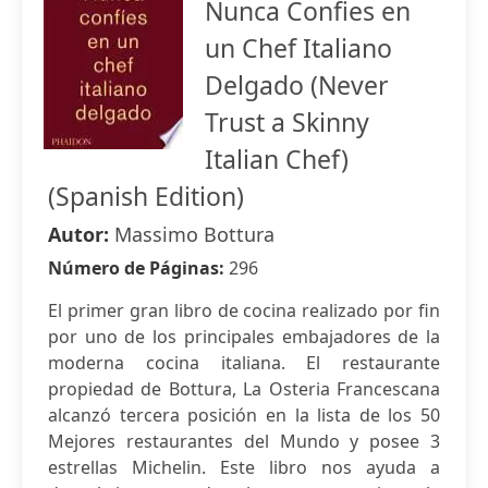
Nunca Confies en
un Chef Italiano
Delgado (Never
Trust a Skinny
Italian Chef)
(Spanish Edition)
Autor:
Massimo Bottura
Número de Páginas:
296
El primer gran libro de cocina realizado por fin
por uno de los principales embajadores de la
moderna cocina italiana. El restaurante
propiedad de Bottura, La Osteria Francescana
alcanzó tercera posición en la lista de los 50
Mejores restaurantes del Mundo y posee 3
estrellas Michelin. Este libro nos ayuda a