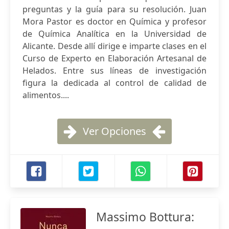
preguntas y la guía para su resolución. Juan
Mora Pastor es doctor en Química y profesor
de Química Analítica en la Universidad de
Alicante. Desde allí dirige e imparte clases en el
Curso de Experto en Elaboración Artesanal de
Helados. Entre sus líneas de investigación
figura la dedicada al control de calidad de
alimentos....
Ver Opciones
Massimo Bottura: