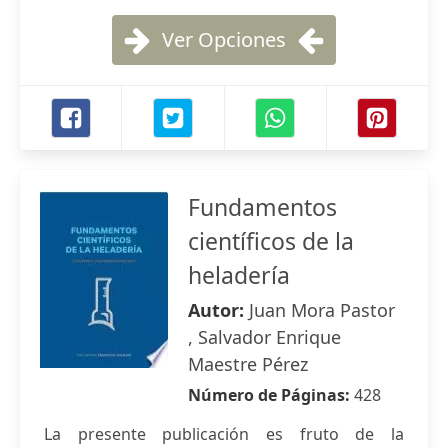
Ver Opciones
Fundamentos
científicos de la
heladería
Autor:
Juan Mora Pastor
, Salvador Enrique
Maestre Pérez
Número de Páginas:
428
La presente publicación es fruto de la