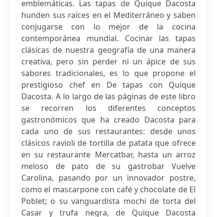
emblemáticas. Las tapas de Quique Dacosta
hunden sus raíces en el Mediterráneo y saben
conjugarse con lo mejor de la cocina
contemporánea mundial. Cocinar las tapas
clásicas de nuestra geografía de una manera
creativa, pero sin perder ni un ápice de sus
sabores tradicionales, es lo que propone el
prestigioso chef en De tapas con Quique
Dacosta. A lo largo de las páginas de este libro
se recorren los diferentes conceptos
gastronómicos que ha creado Dacosta para
cada uno de sus restaurantes: desde unos
clásicos ravioli de tortilla de patata que ofrece
en su restaurante Mercatbar, hasta un arroz
meloso de pato de su gastrobar Vuelve
Carolina, pasando por un innovador postre,
como el mascarpone con café y chocolate de El
Poblet; o su vanguardista mochi de torta del
Casar y trufa negra, de Quique Dacosta