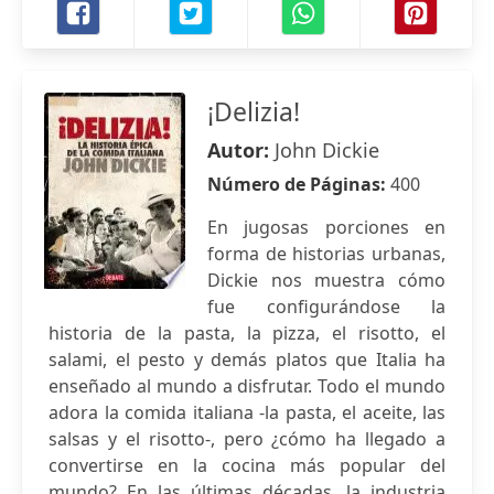
¡Delizia!
Autor:
John Dickie
Número de Páginas:
400
En jugosas porciones en
forma de historias urbanas,
Dickie nos muestra cómo
fue configurándose la
historia de la pasta, la pizza, el risotto, el
salami, el pesto y demás platos que Italia ha
enseñado al mundo a disfrutar. Todo el mundo
adora la comida italiana -la pasta, el aceite, las
salsas y el risotto-, pero ¿cómo ha llegado a
convertirse en la cocina más popular del
mundo? En las últimas décadas, la industria