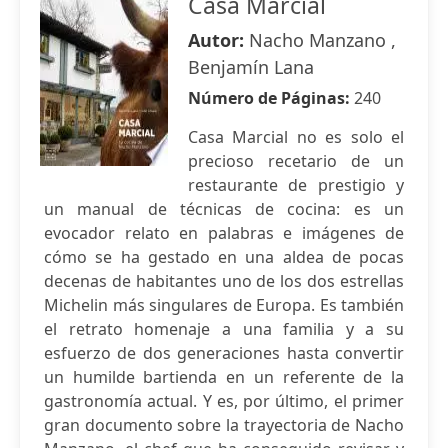
Casa Marcial
Autor:
Nacho Manzano ,
Benjamín Lana
Número de Páginas:
240
Casa Marcial no es solo el
precioso recetario de un
restaurante de prestigio y
un manual de técnicas de cocina: es un
evocador relato en palabras e imágenes de
cómo se ha gestado en una aldea de pocas
decenas de habitantes uno de los dos estrellas
Michelin más singulares de Europa. Es también
el retrato homenaje a una familia y a su
esfuerzo de dos generaciones hasta convertir
un humilde bartienda en un referente de la
gastronomía actual. Y es, por último, el primer
gran documento sobre la trayectoria de Nacho