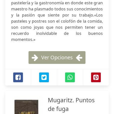
pastelería y la gastronomía en donde este gran
maestro ha plasmado todos sus conocimientos
y la pasión que siente por su trabajo.«Los
pasteles y postres son el colofón de la comida,
son como joyas que nos permiten tener un
recuerdo inolvidable de los buenos
momentos.»
Ver Opciones
Mugaritz. Puntos
de fuga