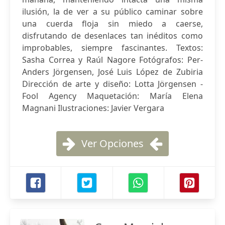
ilusión, la de ver a su público caminar sobre
una cuerda floja sin miedo a caerse,
disfrutando de desenlaces tan inéditos como
improbables, siempre fascinantes. Textos:
Sasha Correa y Raúl Nagore Fotógrafos: Per-
Anders Jörgensen, José Luis López de Zubiria
Dirección de arte y diseño: Lotta Jörgensen -
Fool Agency Maquetación: María Elena
Magnani Ilustraciones: Javier Vergara
Ver Opciones