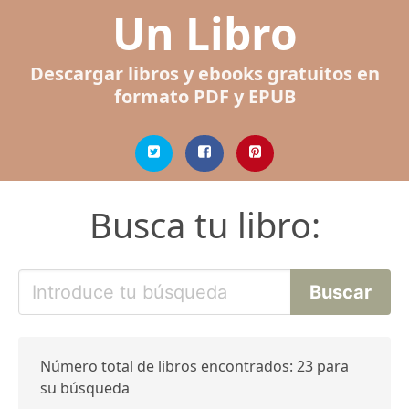
Un Libro
Descargar libros y ebooks gratuitos en
formato PDF y EPUB
Busca tu libro:
Número total de libros encontrados: 23 para
su búsqueda