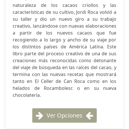
naturaleza de los cacaos criollos y las
características de su cultivo, Jordi Roca volvió a
su taller y dio un nuevo giro a su trabajo
creativo, lanzándose con nuevas elaboraciones
a partir de los nuevos cacaos que fue
recogiendo a lo largo y ancho de su viaje por
los distintos países de América Latina. Este
libro parte del proceso creativo de una de sus
creaciones más reconocidas como detonante
del viaje de búsqueda en las raíces del cacao, y
termina con las nuevas recetas que mostrará
tanto en El Celler de Can Roca como en los
helados de Rocambolesc o en su nueva
chocolatería.
Ver Opciones