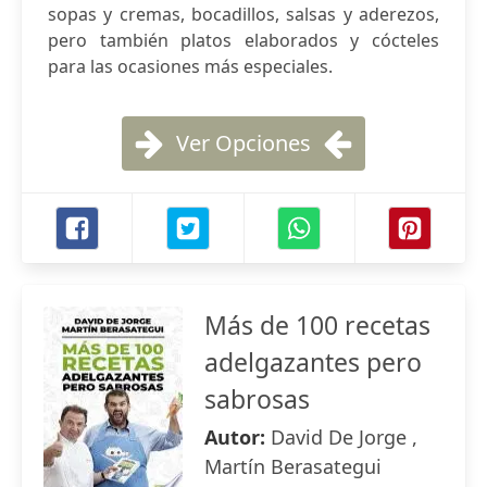
sopas y cremas, bocadillos, salsas y aderezos,
pero también platos elaborados y cócteles
para las ocasiones más especiales.
Ver Opciones
Más de 100 recetas
adelgazantes pero
sabrosas
Autor:
David De Jorge ,
Martín Berasategui