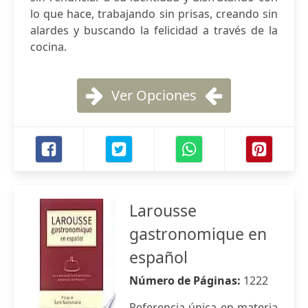
lo que hace, trabajando sin prisas, creando sin
alardes y buscando la felicidad a través de la
cocina.
Ver Opciones
Larousse
gastronomique en
español
Número de Páginas:
1222
Referencia única en materia