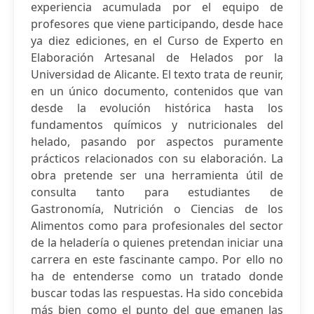
experiencia acumulada por el equipo de
profesores que viene participando, desde hace
ya diez ediciones, en el Curso de Experto en
Elaboración Artesanal de Helados por la
Universidad de Alicante. El texto trata de reunir,
en un único documento, contenidos que van
desde la evolución histórica hasta los
fundamentos químicos y nutricionales del
helado, pasando por aspectos puramente
prácticos relacionados con su elaboración. La
obra pretende ser una herramienta útil de
consulta tanto para estudiantes de
Gastronomía, Nutrición o Ciencias de los
Alimentos como para profesionales del sector
de la heladería o quienes pretendan iniciar una
carrera en este fascinante campo. Por ello no
ha de entenderse como un tratado donde
buscar todas las respuestas. Ha sido concebida
más bien como el punto del que emanen las