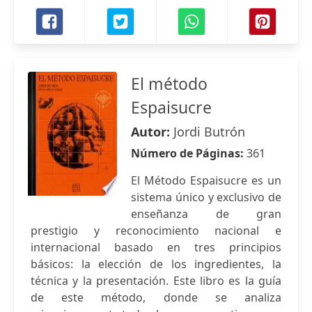
El método
Espaisucre
Autor:
Jordi Butrón
Número de Páginas:
361
El Método Espaisucre es un
sistema único y exclusivo de
enseñanza de gran
prestigio y reconocimiento nacional e
internacional basado en tres principios
básicos: la elección de los ingredientes, la
técnica y la presentación. Este libro es la guía
de este método, donde se analiza