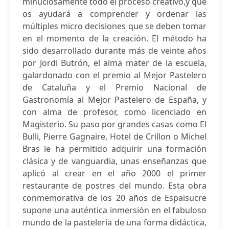
minuciosamente todo el proceso creativo,y que
os ayudará a comprender y ordenar las
múltiples micro decisiones que se deben tomar
en el momento de la creación. El método ha
sido desarrollado durante más de veinte años
por Jordi Butrón, el alma mater de la escuela,
galardonado con el premio al Mejor Pastelero
de Cataluña y el Premio Nacional de
Gastronomía al Mejor Pastelero de España, y
con alma de profesor, como licenciado en
Magisterio. Su paso por grandes casas como El
Bulli, Pierre Gagnaire, Hotel de Crillon o Michel
Bras le ha permitido adquirir una formación
clásica y de vanguardia, unas enseñanzas que
aplicó al crear en el año 2000 el primer
restaurante de postres del mundo. Esta obra
conmemorativa de los 20 años de Espaisucre
supone una auténtica inmersión en el fabuloso
mundo de la pastelería de una forma didáctica,