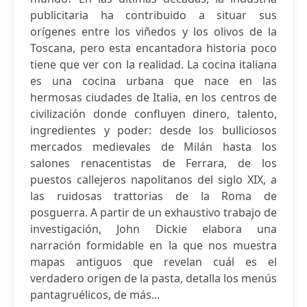
publicitaria ha contribuido a situar sus
orígenes entre los viñedos y los olivos de la
Toscana, pero esta encantadora historia poco
tiene que ver con la realidad. La cocina italiana
es una cocina urbana que nace en las
hermosas ciudades de Italia, en los centros de
civilización donde confluyen dinero, talento,
ingredientes y poder: desde los bulliciosos
mercados medievales de Milán hasta los
salones renacentistas de Ferrara, de los
puestos callejeros napolitanos del siglo XIX, a
las ruidosas trattorias de la Roma de
posguerra. A partir de un exhaustivo trabajo de
investigación, John Dickie elabora una
narración formidable en la que nos muestra
mapas antiguos que revelan cuál es el
verdadero origen de la pasta, detalla los menús
pantagruélicos, de más...