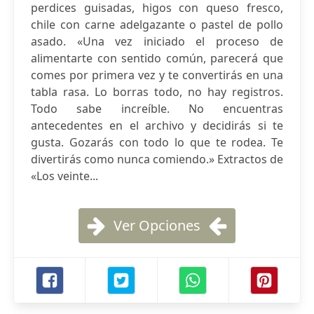
perdices guisadas, higos con queso fresco,
chile con carne adelgazante o pastel de pollo
asado. «Una vez iniciado el proceso de
alimentarte con sentido común, parecerá que
comes por primera vez y te convertirás en una
tabla rasa. Lo borras todo, no hay registros.
Todo sabe increíble. No encuentras
antecedentes en el archivo y decidirás si te
gusta. Gozarás con todo lo que te rodea. Te
divertirás como nunca comiendo.» Extractos de
«Los veinte...
Ver Opciones