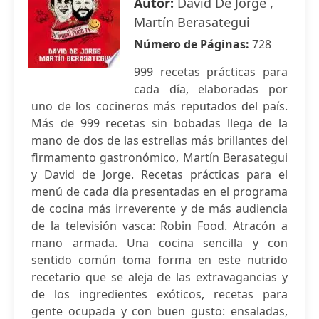
Autor:
David De Jorge ,
Martín Berasategui
Número de Páginas:
728
999 recetas prácticas para
cada día, elaboradas por
uno de los cocineros más reputados del país.
Más de 999 recetas sin bobadas llega de la
mano de dos de las estrellas más brillantes del
firmamento gastronómico, Martín Berasategui
y David de Jorge. Recetas prácticas para el
menú de cada día presentadas en el programa
de cocina más irreverente y de más audiencia
de la televisión vasca: Robin Food. Atracón a
mano armada. Una cocina sencilla y con
sentido común toma forma en este nutrido
recetario que se aleja de las extravagancias y
de los ingredientes exóticos, recetas para
gente ocupada y con buen gusto: ensaladas,