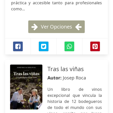
práctica y accesible tanto para profesionales
como...
Ver Opciones
Tras las viñas
Autor:
Josep Roca
Un libro de vinos
excepcional que vincula la
historia de 12 bodegueros
de todo el mundo con sus