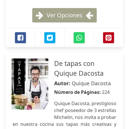
Ver Opciones
De tapas con
Quique Dacosta
Autor:
Quique Dacosta
Número de Páginas:
224
Quique Dacosta, prestigioso
chef poseedor de 3 estrellas
Michelin, nos invita a probar
en nuestra cocina sus tapas más creativas y