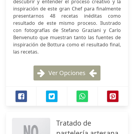
descubrir y entender el proceso creativo y la
inspiración de este gran Chef para finalmente
presentarnos 48 recetas inéditas como
resultado de este mismo proceso. Ilustrado
con fotografías de Stefano Graziani y Carlo
Benvenuto que muestran tanto las fuentes de
inspiración de Bottura como el resultado final,
las recetas.
Ver Opciones
Tratado de
pastelería artesana