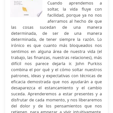
Cuando aprendemos a
soltar, la vida fluye con
facilidad, porque ya no nos
aferramos al hecho de que
las cosas sucedan de una manera
determinada, de ser de una manera
determinada, de tener siempre la razón. Lo
irónico es que cuanto más bloqueados nos
sentimos en alguna área de nuestra vida (el
trabajo, las finanzas, nuestras relaciones), más
difícil nos parece dejarla ir. John Purkiss
combina el por qué y el cómo soltar nuestros
patrones, ideas y expectativas con técnicas de
eficacia demostrada que nos ayudarán a que
desaparezca el estancamiento y el cambio
suceda. Aprenderemos a estar presentes y a
disfrutar de cada momento, y nos liberaremos
del dolor y de los pensamientos que nos
retienen, para empezar a vivir intuitivamente,