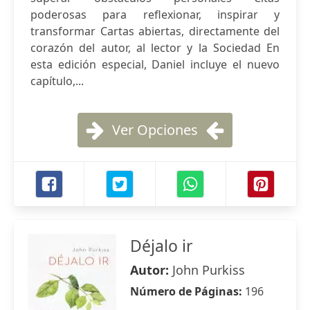
poderosas para reflexionar, inspirar y
transformar Cartas abiertas, directamente del
corazón del autor, al lector y la Sociedad En
esta edición especial, Daniel incluye el nuevo
capítulo,...
Ver Opciones
Déjalo ir
Autor:
John Purkiss
Número de Páginas:
196