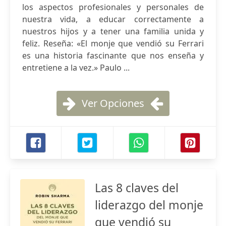
los aspectos profesionales y personales de
nuestra vida, a educar correctamente a
nuestros hijos y a tener una familia unida y
feliz. Reseña: «El monje que vendió su Ferrari
es una historia fascinante que nos enseña y
entretiene a la vez.» Paulo ...
Ver Opciones
Las 8 claves del
liderazgo del monje
que vendió su