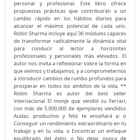
personal y profesional. Este libro ofrece
propuestas prácticas que contribuirán a un
cambio rápido en los hábitos diarios para
alcanzar el máximo potencial de cada uno.
Robin Sharma incluye aquí 36 módulos capaces
de transformar radicalmente la dinámica vital
para conducir al lector a horizontes
profesionales y personales más elevados. El
autor nos invita a reflexionar sobre la forma en
que vivimos y trabajamos, y a comprometernos
a introducir cambios de rumbo profundos para
prosperar en todos los ámbitos de la vida. **
Robin Sharma es autor del best seller
internacional El monje que vendió su Ferrari,
con más de 5.000.000 de ejemplares vendidos
Audaz, productivo y feliz te enseñará a: o
Conseguir un rendimiento extraordinario en tu
trabajo y en tu vida. o Encontrar un enfoque
equilibrado del éxito. o No dejar nunca de