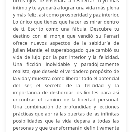
otros ojos. Te enseñará a despertar tu yo más
íntimo y te ayudará a lograr una vida más plena
y más feliz, así como prosperidad y paz interior.
Lo único que tienes que hacer es mirar dentro
de ti. Escrito como una fábula, Descubre tu
destino con el monje que vendió su Ferrari
ofrece nuevos aspectos de la sabiduría de
Julian Mantle, el superabogado que cambió su
vida de lujo por la paz interior y la felicidad.
Una ficción inolvidable y paradójicamente
realista, que desvela el verdadero propósito de
la vida y muestra cómo liberar todo el potencial
del ser, el secreto de la felicidad y la
importancia de desbordar los límites para así
encontrar el camino de la libertad personal.
Una combinación de profundidad y lecciones
prácticas que abrirá las puertas de las infinitas
posibilidades que la vida depara a todas las
personas y que transformarán definitivamente