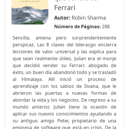
Ferrari
Autor:
Robin Sharma
Número de Páginas:
288
Sencilla, amena pero sorprendentemente
perspicaz, Las 8 claves del liderazgo encierra
lecciones de valor universal y las explica para
que sean realmente útiles. Julian era el monje
que decidió vender su Ferrari: abogado de
éxito, un buen día abandonó todo y se trasladó
al Himalaya. Allí inició un proceso de
aprendizaje con los sabios de Sivana, que le
abrieron las puertas a nuevas formas de
abordar la vida y los negocios. De regreso a su
mundo anterior, Julian tiene la ocasión de
aplicar sus nuevos conocimientos ayudando a
su antiguo amigo Peter, propietario de una
empresa de software que está en crisis. De la