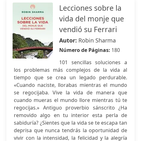
Lecciones sobre la
vida del monje que
vendió su Ferrari
Autor:
Robin Sharma
Número de Páginas:
180
101 sencillas soluciones a
los problemas más complejos de la vida al
tiempo que se crea un legado perdurable.
«Cuando naciste, llorabas mientras el mundo
se regocijaba. Vive la vida de manera que
cuando mueras el mundo llore mientras tú te
regocijas.» Antiguo proverbio sánscrito ¿Ha
removido algo en tu interior esta perla de
sabiduría? ¿Sientes que la vida se te escapa tan
deprisa que nunca tendrás la oportunidad de
vivir con la intensidad, la felicidad y la alegría