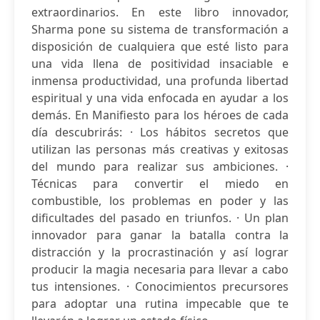
extraordinarios. En este libro innovador,
Sharma pone su sistema de transformación a
disposición de cualquiera que esté listo para
una vida llena de positividad insaciable e
inmensa productividad, una profunda libertad
espiritual y una vida enfocada en ayudar a los
demás. En Manifiesto para los héroes de cada
día descubrirás: · Los hábitos secretos que
utilizan las personas más creativas y exitosas
del mundo para realizar sus ambiciones. ·
Técnicas para convertir el miedo en
combustible, los problemas en poder y las
dificultades del pasado en triunfos. · Un plan
innovador para ganar la batalla contra la
distracción y la procrastinación y así lograr
producir la magia necesaria para llevar a cabo
tus intensiones. · Conocimientos precursores
para adoptar una rutina impecable que te