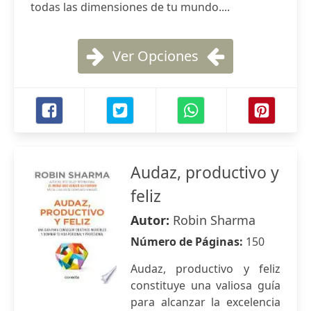
todas las dimensiones de tu mundo....
Ver Opciones
Audaz, productivo y
feliz
Autor:
Robin Sharma
Número de Páginas:
150
Audaz, productivo y feliz
constituye una valiosa guía
para alcanzar la excelencia