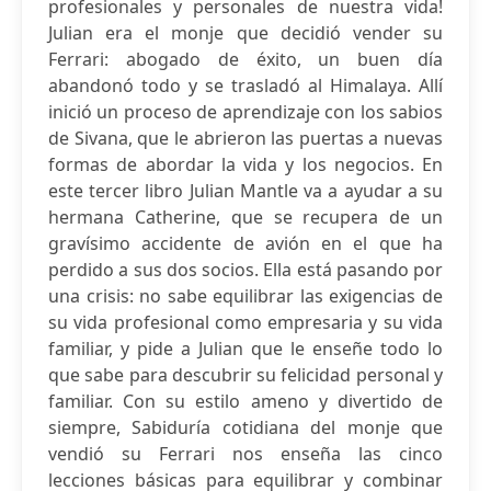
profesionales y personales de nuestra vida!
Julian era el monje que decidió vender su
Ferrari: abogado de éxito, un buen día
abandonó todo y se trasladó al Himalaya. Allí
inició un proceso de aprendizaje con los sabios
de Sivana, que le abrieron las puertas a nuevas
formas de abordar la vida y los negocios. En
este tercer libro Julian Mantle va a ayudar a su
hermana Catherine, que se recupera de un
gravísimo accidente de avión en el que ha
perdido a sus dos socios. Ella está pasando por
una crisis: no sabe equilibrar las exigencias de
su vida profesional como empresaria y su vida
familiar, y pide a Julian que le enseñe todo lo
que sabe para descubrir su felicidad personal y
familiar. Con su estilo ameno y divertido de
siempre, Sabiduría cotidiana del monje que
vendió su Ferrari nos enseña las cinco
lecciones básicas para equilibrar y combinar