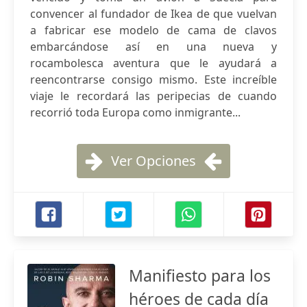
convencer al fundador de Ikea de que vuelvan
a fabricar ese modelo de cama de clavos
embarcándose así en una nueva y
rocambolesca aventura que le ayudará a
reencontrarse consigo mismo. Este increíble
viaje le recordará las peripecias de cuando
recorrió toda Europa como inmigrante...
Ver Opciones
Manifiesto para los
héroes de cada día