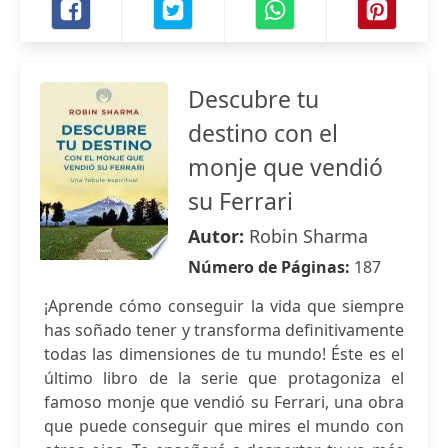
Descubre tu
destino con el
monje que vendió
su Ferrari
Autor:
Robin Sharma
Número de Páginas:
187
¡Aprende cómo conseguir la vida que siempre
has soñado tener y transforma definitivamente
todas las dimensiones de tu mundo! Éste es el
último libro de la serie que protagoniza el
famoso monje que vendió su Ferrari, una obra
que puede conseguir que mires el mundo con