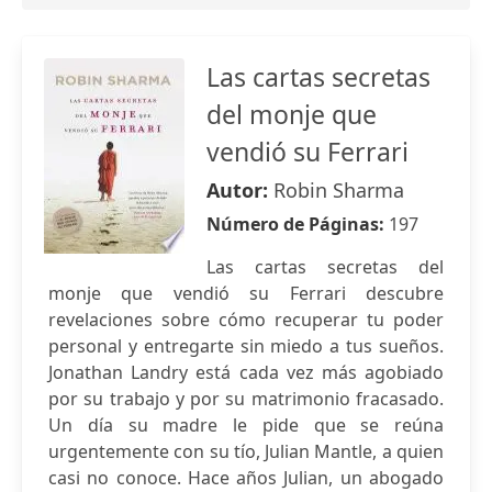
Las cartas secretas
del monje que
vendió su Ferrari
Autor:
Robin Sharma
Número de Páginas:
197
Las cartas secretas del
monje que vendió su Ferrari descubre
revelaciones sobre cómo recuperar tu poder
personal y entregarte sin miedo a tus sueños.
Jonathan Landry está cada vez más agobiado
por su trabajo y por su matrimonio fracasado.
Un día su madre le pide que se reúna
urgentemente con su tío, Julian Mantle, a quien
casi no conoce. Hace años Julian, un abogado