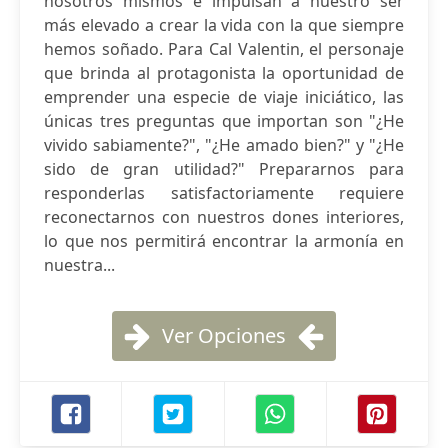
nosotros mismos e impulsan a nuestro ser
más elevado a crear la vida con la que siempre
hemos soñado. Para Cal Valentin, el personaje
que brinda al protagonista la oportunidad de
emprender una especie de viaje iniciático, las
únicas tres preguntas que importan son "¿He
vivido sabiamente?", "¿He amado bien?" y "¿He
sido de gran utilidad?" Prepararnos para
responderlas satisfactoriamente requiere
reconectarnos con nuestros dones interiores,
lo que nos permitirá encontrar la armonía en
nuestra...
Ver Opciones