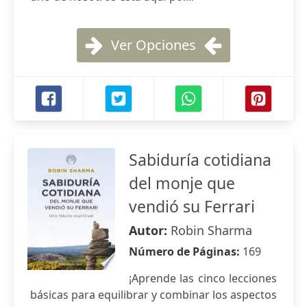
Ver Opciones
Sabiduría cotidiana
del monje que
vendió su Ferrari
Autor:
Robin Sharma
Número de Páginas:
169
¡Aprende las cinco lecciones
básicas para equilibrar y combinar los aspectos