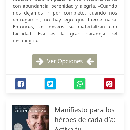
con abundancia, serenidad y alegría. «Cuando
nos dejamos ir por completo, cuando nos
entregamos, no hay ego que fuerce nada.
Entonces, los deseos se materializan con
facilidad. Esa es la gran paradoja del
desapego.»
Ver Opciones
Manifiesto para los
héroes de cada día:
Activa tu