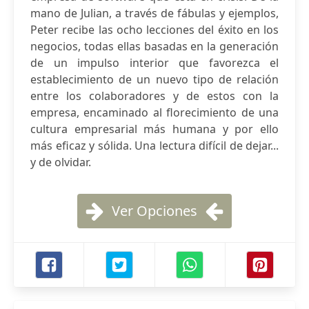
mano de Julian, a través de fábulas y ejemplos,
Peter recibe las ocho lecciones del éxito en los
negocios, todas ellas basadas en la generación
de un impulso interior que favorezca el
establecimiento de un nuevo tipo de relación
entre los colaboradores y de estos con la
empresa, encaminado al florecimiento de una
cultura empresarial más humana y por ello
más eficaz y sólida. Una lectura difícil de dejar...
y de olvidar.
Ver Opciones