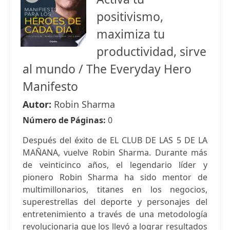
positivismo,
maximiza tu
productividad, sirve
al mundo / The Everyday Hero
Manifesto
Autor:
Robin Sharma
Número de Páginas:
0
Después del éxito de EL CLUB DE LAS 5 DE LA
MAÑANA, vuelve Robin Sharma. Durante más
de veinticinco años, el legendario líder y
pionero Robin Sharma ha sido mentor de
multimillonarios, titanes en los negocios,
superestrellas del deporte y personajes del
entretenimiento a través de una metodología
revolucionaria que los llevó a lograr resultados