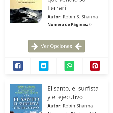
Ferrari
Autor:
Robin S. Sharma
Número de Páginas:
0
Ver Opciones
El santo, el surfista
y el ejecutivo
Autor:
Robin Sharma