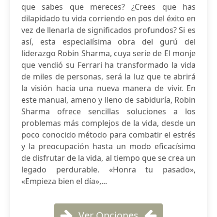
que sabes que mereces? ¿Crees que has
dilapidado tu vida corriendo en pos del éxito en
vez de llenarla de significados profundos? Si es
así, esta especialísima obra del gurú del
liderazgo Robin Sharma, cuya serie de El monje
que vendió su Ferrari ha transformado la vida
de miles de personas, será la luz que te abrirá
la visión hacia una nueva manera de vivir. En
este manual, ameno y lleno de sabiduría, Robin
Sharma ofrece sencillas soluciones a los
problemas más complejos de la vida, desde un
poco conocido método para combatir el estrés
y la preocupación hasta un modo eficacísimo
de disfrutar de la vida, al tiempo que se crea un
legado perdurable. «Honra tu pasado»,
«Empieza bien el día»,...
Ver Opciones