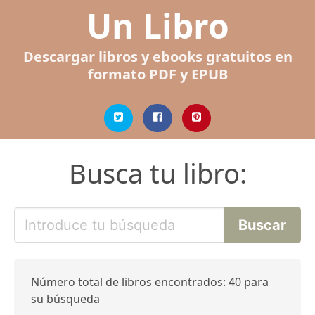
Un Libro
Descargar libros y ebooks gratuitos en
formato PDF y EPUB
Busca tu libro:
Número total de libros encontrados: 40 para
su búsqueda