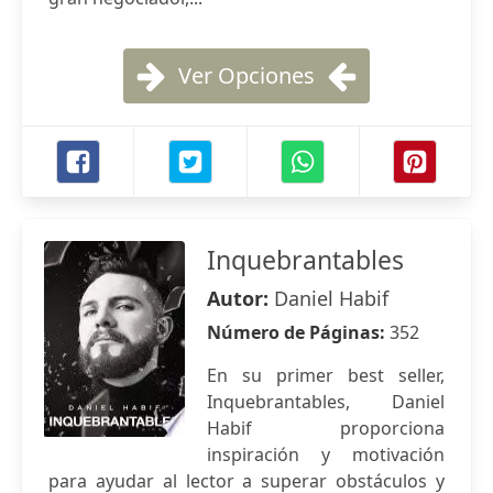
Ver Opciones
Inquebrantables
Autor:
Daniel Habif
Número de Páginas:
352
En su primer best seller,
Inquebrantables, Daniel
Habif proporciona
inspiración y motivación
para ayudar al lector a superar obstáculos y