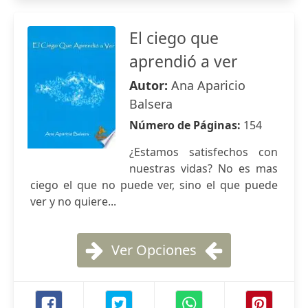
El ciego que
aprendió a ver
Autor:
Ana Aparicio
Balsera
Número de Páginas:
154
¿Estamos satisfechos con
nuestras vidas? No es mas
ciego el que no puede ver, sino el que puede
ver y no quiere...
Ver Opciones