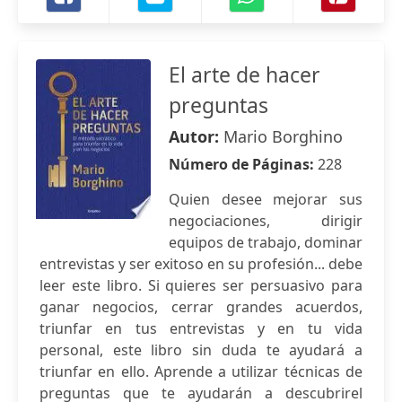
El arte de hacer
preguntas
Autor:
Mario Borghino
Número de Páginas:
228
Quien desee mejorar sus
negociaciones, dirigir
equipos de trabajo, dominar
entrevistas y ser exitoso en su profesión... debe
leer este libro. Si quieres ser persuasivo para
ganar negocios, cerrar grandes acuerdos,
triunfar en tus entrevistas y en tu vida
personal, este libro sin duda te ayudará a
triunfar en ello. Aprende a utilizar técnicas de
preguntas que te ayudarán a descubrirel