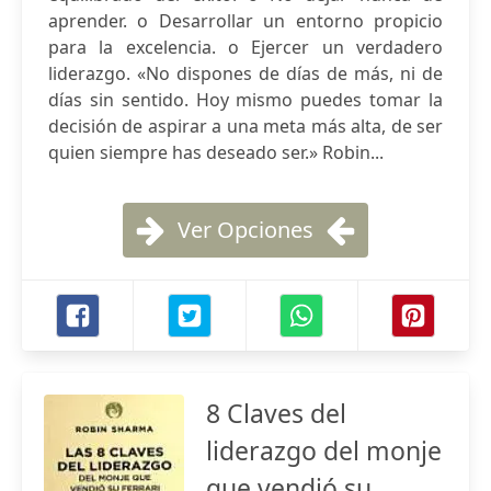
aprender. o Desarrollar un entorno propicio
para la excelencia. o Ejercer un verdadero
liderazgo. «No dispones de días de más, ni de
días sin sentido. Hoy mismo puedes tomar la
decisión de aspirar a una meta más alta, de ser
quien siempre has deseado ser.» Robin...
Ver Opciones
8 Claves del
liderazgo del monje
que vendió su