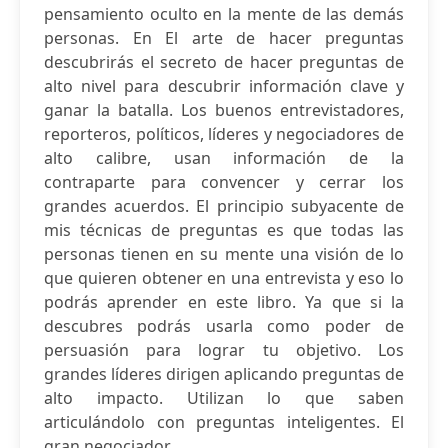
pensamiento oculto en la mente de las demás
personas. En El arte de hacer preguntas
descubrirás el secreto de hacer preguntas de
alto nivel para descubrir información clave y
ganar la batalla. Los buenos entrevistadores,
reporteros, políticos, líderes y negociadores de
alto calibre, usan información de la
contraparte para convencer y cerrar los
grandes acuerdos. El principio subyacente de
mis técnicas de preguntas es que todas las
personas tienen en su mente una visión de lo
que quieren obtener en una entrevista y eso lo
podrás aprender en este libro. Ya que si la
descubres podrás usarla como poder de
persuasión para lograr tu objetivo. Los
grandes líderes dirigen aplicando preguntas de
alto impacto. Utilizan lo que saben
articulándolo con preguntas inteligentes. El
gran negociador,...