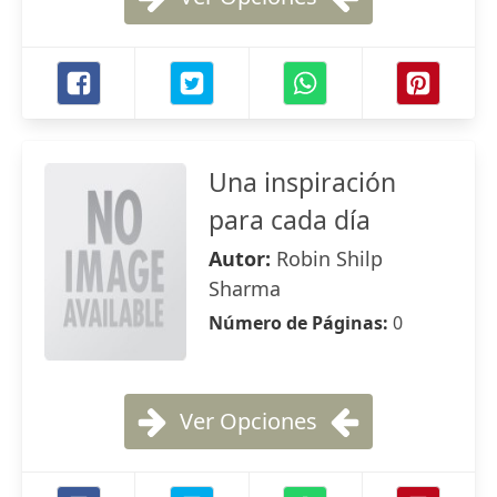
Una inspiración
para cada día
Autor:
Robin Shilp
Sharma
Número de Páginas:
0
Ver Opciones