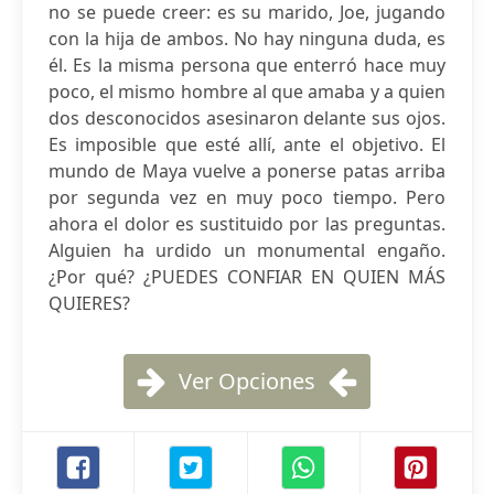
no se puede creer: es su marido, Joe, jugando
con la hija de ambos. No hay ninguna duda, es
él. Es la misma persona que enterró hace muy
poco, el mismo hombre al que amaba y a quien
dos desconocidos asesinaron delante sus ojos.
Es imposible que esté allí, ante el objetivo. El
mundo de Maya vuelve a ponerse patas arriba
por segunda vez en muy poco tiempo. Pero
ahora el dolor es sustituido por las preguntas.
Alguien ha urdido un monumental engaño.
¿Por qué? ¿PUEDES CONFIAR EN QUIEN MÁS
QUIERES?
Ver Opciones