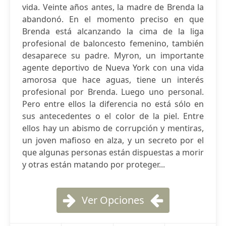
vida. Veinte años antes, la madre de Brenda la
abandonó. En el momento preciso en que
Brenda está alcanzando la cima de la liga
profesional de baloncesto femenino, también
desaparece su padre. Myron, un importante
agente deportivo de Nueva York con una vida
amorosa que hace aguas, tiene un interés
profesional por Brenda. Luego uno personal.
Pero entre ellos la diferencia no está sólo en
sus antecedentes o el color de la piel. Entre
ellos hay un abismo de corrupción y mentiras,
un joven mafioso en alza, y un secreto por el
que algunas personas están dispuestas a morir
y otras están matando por proteger...
Ver Opciones