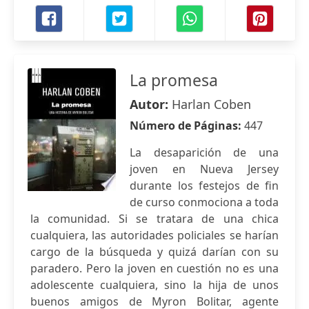
La promesa
Autor:
Harlan Coben
Número de Páginas:
447
La desaparición de una
joven en Nueva Jersey
durante los festejos de fin
de curso conmociona a toda
la comunidad. Si se tratara de una chica
cualquiera, las autoridades policiales se harían
cargo de la búsqueda y quizá darían con su
paradero. Pero la joven en cuestión no es una
adolescente cualquiera, sino la hija de unos
buenos amigos de Myron Bolitar, agente