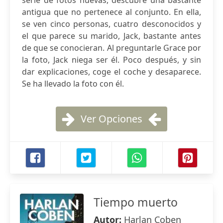
serie de fotos nuevas, descubre una bastante
antigua que no pertenece al conjunto. En ella,
se ven cinco personas, cuatro desconocidos y
el que parece su marido, Jack, bastante antes
de que se conocieran. Al preguntarle Grace por
la foto, Jack niega ser él. Poco después, y sin
dar explicaciones, coge el coche y desaparece.
Se ha llevado la foto con él.
Ver Opciones
Tiempo muerto
Autor:
Harlan Coben