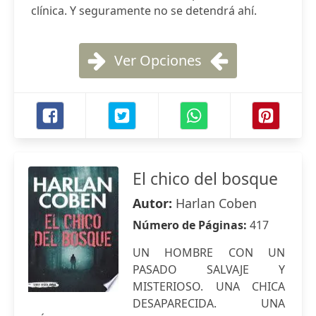
clínica. Y seguramente no se detendrá ahí.
Ver Opciones
El chico del bosque
Autor:
Harlan Coben
Número de Páginas:
417
UN HOMBRE CON UN
PASADO SALVAJE Y
MISTERIOSO. UNA CHICA
DESAPARECIDA. UNA