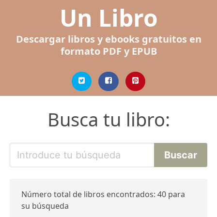
Un Libro
Descargar libros y ebooks gratuitos en
formato PDF y EPUB
Busca tu libro:
Número total de libros encontrados: 40 para
su búsqueda