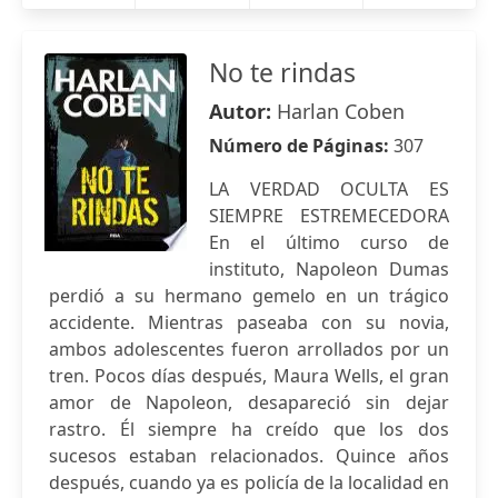
No te rindas
Autor:
Harlan Coben
Número de Páginas:
307
LA VERDAD OCULTA ES
SIEMPRE ESTREMECEDORA
En el último curso de
instituto, Napoleon Dumas
perdió a su hermano gemelo en un trágico
accidente. Mientras paseaba con su novia,
ambos adolescentes fueron arrollados por un
tren. Pocos días después, Maura Wells, el gran
amor de Napoleon, desapareció sin dejar
rastro. Él siempre ha creído que los dos
sucesos estaban relacionados. Quince años
después, cuando ya es policía de la localidad en