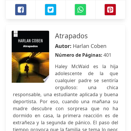
Atrapados
Autor:
Harlan Coben
Número de Páginas:
401
Haley McWaid es la hija
adolescente de la que
cualquier padre se sentiría
orgulloso: una chica
responsable, una estudiante aplicada y buena
deportista. Por eso, cuando una mañana su
madre descubre con sorpresa que no ha
dormido en casa, la primera reacción es de
extrañeza y la segunda de pánico. El paso del
tiempo provoca que la familia se tema lo peor.