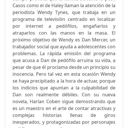
Casos como el de Haley llaman la atención de la
periodista Wendy Tynes, que trabaja en un
programa de televisión centrado en localizar
por internet a pedófilos, engañarlos y
atraparlos con las manos en la masa. El
próximo objetivo de Wendy es Dan Mercer, un
trabajador social que ayuda a adolescentes con
problemas. La rápida emisión del programa
que acusa a Dan de pedófilo arruina su vida, a
pesar de que él proclama desde un principio su
inocencia. Pero tal vez en esta ocasión Wendy
se haya precipitado a la hora de actuar, porque
los indicios que apuntan a la culpabilidad de
Dan son realmente débiles. Con su nueva
novela, Harlan Coben sigue demostrando que
es un maestro en el arte de contar atractivas y
complejas historias llenas de giros
inesperados, y protagonizadas por personajes