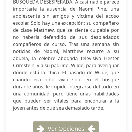
BÚSQUEDA DESESPERADA. A casi nadie parece
importarle la ausencia de Naomi Pine, una
adolescente sin amigos y víctima del acoso
escolar. Solo hay una excepción: su compañero
de clase Matthew, que se siente culpable por
no haberla defendido de sus despiadados
compañeros de curso. Tras una semana sin
noticias de Naomi, Matthew recurre a su
abuela, la célebre abogada televisiva Hester
Crimstein, y a su padrino, Wilde, para averiguar
dónde está la chica. El pasado de Wilde, que
cuando era niño vivió solo en el bosque
durante años, le impide integrarse del todo en
una comunidad, pero tiene unas habilidades
que pueden ser vitales para encontrar a la
joven antes de que sea demasiado tarde.
Ver Opciones