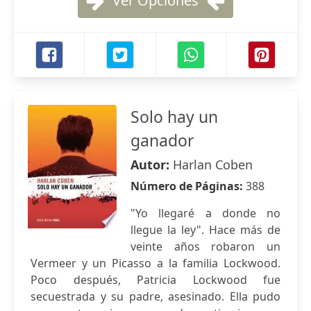
Ver Opciones
Solo hay un
ganador
Autor:
Harlan Coben
Número de Páginas:
388
"Yo llegaré a donde no
llegue la ley". Hace más de
veinte años robaron un
Vermeer y un Picasso a la familia Lockwood.
Poco después, Patricia Lockwood fue
secuestrada y su padre, asesinado. Ella pudo