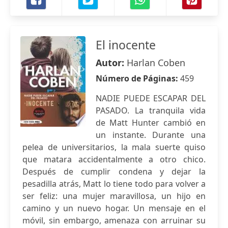
El inocente
Autor:
Harlan Coben
Número de Páginas:
459
NADIE PUEDE ESCAPAR DEL
PASADO. La tranquila vida
de Matt Hunter cambió en
un instante. Durante una
pelea de universitarios, la mala suerte quiso
que matara accidentalmente a otro chico.
Después de cumplir condena y dejar la
pesadilla atrás, Matt lo tiene todo para volver a
ser feliz: una mujer maravillosa, un hijo en
camino y un nuevo hogar. Un mensaje en el
móvil, sin embargo, amenaza con arruinar su