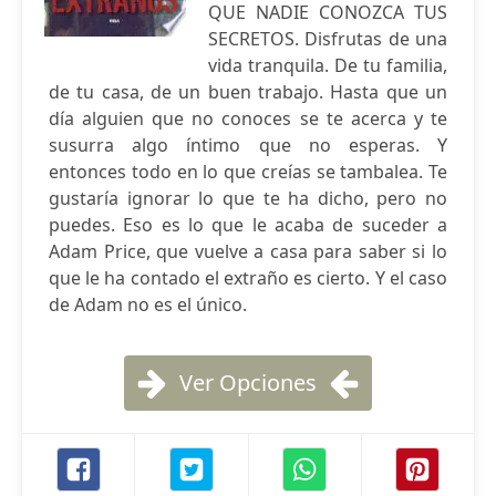
QUE NADIE CONOZCA TUS
SECRETOS. Disfrutas de una
vida tranquila. De tu familia,
de tu casa, de un buen trabajo. Hasta que un
día alguien que no conoces se te acerca y te
susurra algo íntimo que no esperas. Y
entonces todo en lo que creías se tambalea. Te
gustaría ignorar lo que te ha dicho, pero no
puedes. Eso es lo que le acaba de suceder a
Adam Price, que vuelve a casa para saber si lo
que le ha contado el extraño es cierto. Y el caso
de Adam no es el único.
Ver Opciones