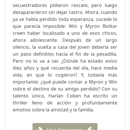
secuestradores pidieron rescate, pero luego
desaparecieron sin dejar rastro. Ahora, cuando
ya se había perdido toda esperanza, sucede lo
que parecía imposible: Win y Myron Bolitar
creen haber localizado a uno de esos chicos,
ahora adolescente. Después de un largo
silencio, la vuelta a casa del joven debería ser
un paso definitivo hacia el fin de la pesadilla.
Pero no lo va a ser. ¿Dónde ha estado estos
diez años y qué recuerda del día, hace media
vida, en que lo cogieron? Y, todavía más
importante: ¿qué puede contar a Myron y Win
sobre el destino de su amigo perdido? Con su
talento único, Harlan Coben ha escrito un
thriller lleno de acción y profundamente
emotivo sobre la amistad y la familia.