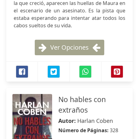
la que creció, aparecen las huellas de Maura en
el escenario de un asesinato. Es la pista que
estaba esperando para intentar atar todos los
cabos sueltos de su vida.
Ver Opciones
No hables con
extraños
Autor:
Harlan Coben
Número de Páginas:
328