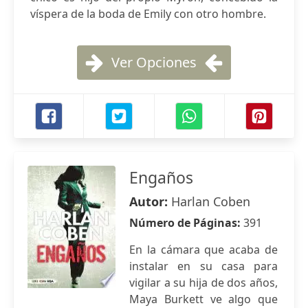
víspera de la boda de Emily con otro hombre.
Ver Opciones
Engaños
Autor:
Harlan Coben
Número de Páginas:
391
En la cámara que acaba de
instalar en su casa para
vigilar a su hija de dos años,
Maya Burkett ve algo que