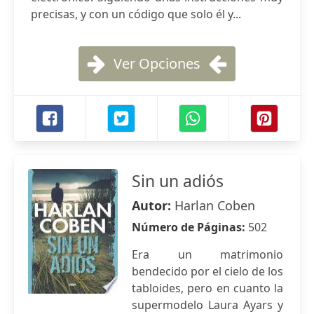
precisas, y con un código que solo él y...
Ver Opciones
Sin un adiós
Autor:
Harlan Coben
Número de Páginas:
502
Era un matrimonio
bendecido por el cielo de los
tabloides, pero en cuanto la
supermodelo Laura Ayars y