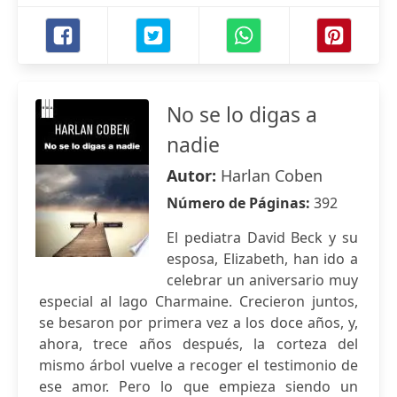
No se lo digas a
nadie
Autor:
Harlan Coben
Número de Páginas:
392
El pediatra David Beck y su
esposa, Elizabeth, han ido a
celebrar un aniversario muy
especial al lago Charmaine. Crecieron juntos,
se besaron por primera vez a los doce años, y,
ahora, trece años después, la corteza del
mismo árbol vuelve a recoger el testimonio de
ese amor. Pero lo que empieza siendo un