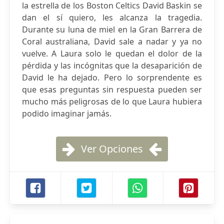
la estrella de los Boston Celtics David Baskin se
dan el sí quiero, les alcanza la tragedia.
Durante su luna de miel en la Gran Barrera de
Coral australiana, David sale a nadar y ya no
vuelve. A Laura solo le quedan el dolor de la
pérdida y las incógnitas que la desaparición de
David le ha dejado. Pero lo sorprendente es
que esas preguntas sin respuesta pueden ser
mucho más peligrosas de lo que Laura hubiera
podido imaginar jamás.
Ver Opciones