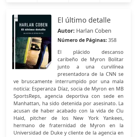
El último detalle
Autor:
Harlan Coben
Número de Páginas:
358
El plácido descanso
caribeño de Myron Bolitar
junto a una curvilínea
presentadora de la CNN se
ve bruscamente interrumpido por una mala
noticia: Esperanza Díaz, socia de Myron en MB
SportsReps, agencia deportiva con sede en
Manhattan, ha sido detenida por asesinato. La
acusan de haber acabado con la vida de Clu
Haid, pitcher de los New York Yankees,
hermano de fraternidad de Myron en la
Universidad de Duke y cliente de la agencia en