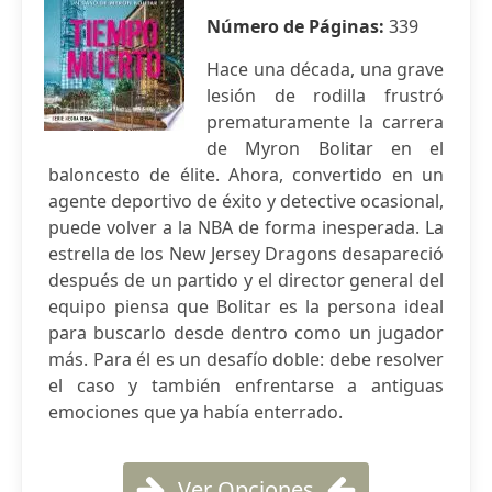
Número de Páginas:
339
Hace una década, una grave
lesión de rodilla frustró
prematuramente la carrera
de Myron Bolitar en el
baloncesto de élite. Ahora, convertido en un
agente deportivo de éxito y detective ocasional,
puede volver a la NBA de forma inesperada. La
estrella de los New Jersey Dragons desapareció
después de un partido y el director general del
equipo piensa que Bolitar es la persona ideal
para buscarlo desde dentro como un jugador
más. Para él es un desafío doble: debe resolver
el caso y también enfrentarse a antiguas
emociones que ya había enterrado.
Ver Opciones