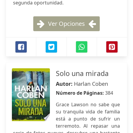
segunda oportunidad.
Ver Opciones
Solo una mirada
Autor:
Harlan Coben
Número de Páginas:
384
Grace Lawson no sabe que
su tranquila vida de familia
está a punto de sufrir un
terremoto. Al repasar una