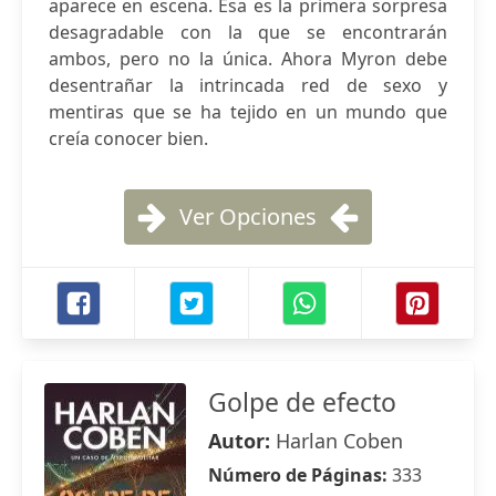
aparece en escena. Esa es la primera sorpresa
desagradable con la que se encontrarán
ambos, pero no la única. Ahora Myron debe
desentrañar la intrincada red de sexo y
mentiras que se ha tejido en un mundo que
creía conocer bien.
Ver Opciones
Golpe de efecto
Autor:
Harlan Coben
Número de Páginas:
333