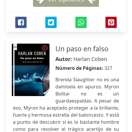
Un paso en falso
Autor:
Harlan Coben
Número de Páginas:
327
Brenda Slaughter no es una
damisela en apuros. Myron
Bolitar no es un
guardaespaldas. A pesar de
eso, Myron ha aceptado proteger a la brillante,
fuerte y hermosa estrella del baloncesto. Y está
a punto de descubrir si es lo bastante hombre
como para resolver el trágico acertijo de su