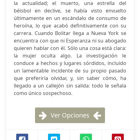
la actualidad; el muerto, una estrella del
béisbol en declive, se había visto envuelto
últimamente en un escándalo de consumo de
heroína, lo que acabó definitivamente con su
carrera. Cuando Bolitar llega a Nueva York se
encuentra con que ni Esperanza ni su abogado
quieren hablar con él. Sólo una cosa está clara:
la mujer oculta algo. La investigación le
conduce a hechos y lugares sórdidos, incluido
un lamentable incidente de su propio pasado
que preferiría olvidar, y, sin saber cómo, ha
llegado a un callejón sin salida: todo le señala
como único sospechoso.
Ver Opciones