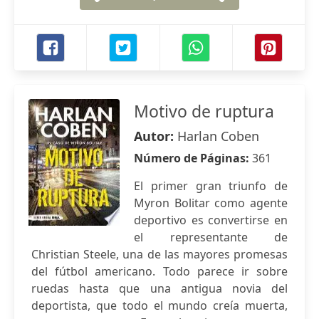
Motivo de ruptura
Autor:
Harlan Coben
Número de Páginas:
361
El primer gran triunfo de
Myron Bolitar como agente
deportivo es convertirse en
el representante de
Christian Steele, una de las mayores promesas
del fútbol americano. Todo parece ir sobre
ruedas hasta que una antigua novia del
deportista, que todo el mundo creía muerta,