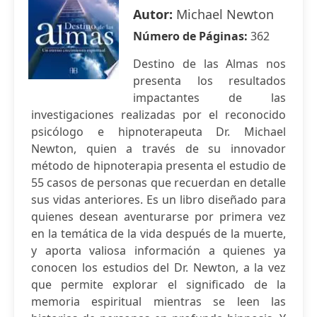
Autor:
Michael Newton
Número de Páginas:
362
Destino de las Almas nos
presenta los resultados
impactantes de las
investigaciones realizadas por el reconocido
psicólogo e hipnoterapeuta Dr. Michael
Newton, quien a través de su innovador
método de hipnoterapia presenta el estudio de
55 casos de personas que recuerdan en detalle
sus vidas anteriores. Es un libro diseñado para
quienes desean aventurarse por primera vez
en la temática de la vida después de la muerte,
y aporta valiosa información a quienes ya
conocen los estudios del Dr. Newton, a la vez
que permite explorar el significado de la
memoria espiritual mientras se leen las