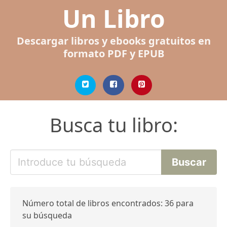
Un Libro
Descargar libros y ebooks gratuitos en
formato PDF y EPUB
Busca tu libro:
Número total de libros encontrados: 36 para
su búsqueda