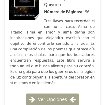
Quiyono
Número de Páginas:
156
Tres llaves para recordar el
camino a casa. Alma de
Titanio, alma en amor y alma divina son
inspiraciones que Alejandro escribió con el
objetivo de encontrarle sentido a la vida. Es
una compilación de los poemas que ofrece día
a día en los shalas, para que los buscadores
encuentren respuestas. Este libro servirá a
todo aquel que busca aliento para su corazón.
Es una guía para que los guerreros de la legión
de luz contribuyan a la apertura del corazón en
sí mismos y en los demás.
Ver Opciones