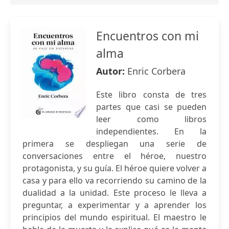
Encuentros con mi
alma
Autor:
Enric Corbera
Este libro consta de tres
partes que casi se pueden
leer como libros
independientes. En la
primera se despliegan una serie de
conversaciones entre el héroe, nuestro
protagonista, y su guía. El héroe quiere volver a
casa y para ello va recorriendo su camino de la
dualidad a la unidad. Este proceso le lleva a
preguntar, a experimentar y a aprender los
principios del mundo espiritual. El maestro le