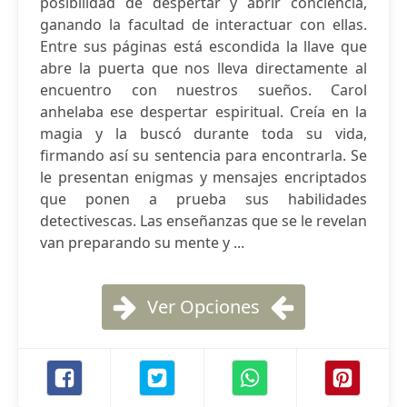
posibilidad de despertar y abrir conciencia,
ganando la facultad de interactuar con ellas.
Entre sus páginas está escondida la llave que
abre la puerta que nos lleva directamente al
encuentro con nuestros sueños. Carol
anhelaba ese despertar espiritual. Creía en la
magia y la buscó durante toda su vida,
firmando así su sentencia para encontrarla. Se
le presentan enigmas y mensajes encriptados
que ponen a prueba sus habilidades
detectivescas. Las enseñanzas que se le revelan
van preparando su mente y ...
Ver Opciones