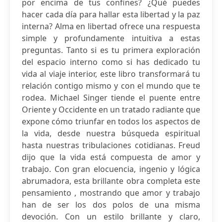
por encima de tus confines? ¿Qué puedes
hacer cada día para hallar esta libertad y la paz
interna? Alma en libertad ofrece una respuesta
simple y profundamente intuitiva a estas
preguntas. Tanto si es tu primera exploración
del espacio interno como si has dedicado tu
vida al viaje interior, este libro transformará tu
relación contigo mismo y con el mundo que te
rodea. Michael Singer tiende el puente entre
Oriente y Occidente en un tratado radiante que
expone cómo triunfar en todos los aspectos de
la vida, desde nuestra búsqueda espiritual
hasta nuestras tribulaciones cotidianas. Freud
dijo que la vida está compuesta de amor y
trabajo. Con gran elocuencia, ingenio y lógica
abrumadora, esta brillante obra completa este
pensamiento , mostrando que amor y trabajo
han de ser los dos polos de una misma
devoción. Con un estilo brillante y claro,