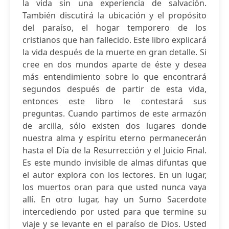
la vida sin una experiencia de salvación.
También discutirá la ubicación y el propósito
del paraíso, el hogar temporero de los
cristianos que han fallecido. Este libro explicará
la vida después de la muerte en gran detalle. Si
cree en dos mundos aparte de éste y desea
más entendimiento sobre lo que encontrará
segundos después de partir de esta vida,
entonces este libro le contestará sus
preguntas. Cuando partimos de este armazón
de arcilla, sólo existen dos lugares donde
nuestra alma y espíritu eterno permanecerán
hasta el Día de la Resurrección y el Juicio Final.
Es este mundo invisible de almas difuntas que
el autor explora con los lectores. En un lugar,
los muertos oran para que usted nunca vaya
allí. En otro lugar, hay un Sumo Sacerdote
intercediendo por usted para que termine su
viaje y se levante en el paraíso de Dios. Usted