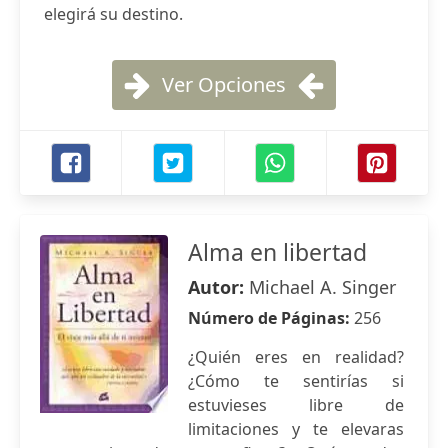
elegirá su destino.
Ver Opciones
Alma en libertad
Autor:
Michael A. Singer
Número de Páginas:
256
¿Quién eres en realidad?
¿Cómo te sentirías si
estuvieses libre de
limitaciones y te elevaras