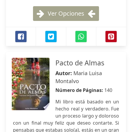
Ver Opciones
Pacto de Almas
Autor:
Maria Luisa
Montalvo
Número de Páginas:
140
Mi libro está basado en un
hecho real y verdadero. Fue
un proceso largo y doloroso
con un final muy feliz que deseo contarte. Si
pensabas que estabas solo(a), estás en un gran