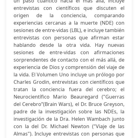
un paso cuántico hacia el más allá, incluye
entrevistas con científicos que discuten el
origen de la conciencia, comparando
experiencias cercanas a la muerte (NDE) con
sesiones de entre-vidas (LBL), e incluye también
entrevistas con personas que afirman estar
hablando desde la otra vida. Hay nuevas
sesiones de entre-vidas con afirmaciones
sorprendentes de contacto con el más allá, de
experiencia de Dios y comprensión del viaje de
la vida. El Volumen Uno incluye un prólogo por
Charles Grodin, entrevistas con científicos que
tratan la conciencia fuera del cerebro; el
Neurocientífico Mario Beauregard ("Guerras
del Cerebro”(Brain Wars), el Dr. Bruce Greyson,
padre de la investigación sobre las NDEs, la
investigación de la Dra. Helen Wambach junto
con la del Dr. Michael Newton ("Viaje de las
Almas"). Incluye entrevistas con personas que