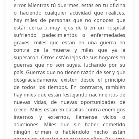
error. Mientras tú duermes, estás en tu oficina
o haciendo cualquier actividad que realices,
hay miles de personas que no conoces que
están cerca o muy lejos de ti en un hospital
sufriendo padecimientos o enfermedades
graves, miles que están en una guerra en
contra de la muerte y miles que ya la
superaron. Otros están lejos de sus hogares en
guerras que no son suyas, luchando por su
país. Guerras que no tienen razón de ser y que
desgraciadamente existen desde el principio
de todos los tiempos. En contraste, también
hay miles que están festejando nacimientos de
nuevas vidas, de nuevas oportunidades de
crecer. Miles están en batallas contra enemigos
internos y externos, llámense vicios o
adicciones. Miles que sin haber cometido
ningún crimen o habiéndolo hecho están