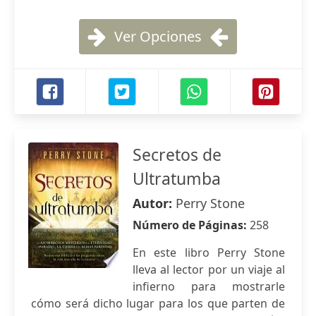
Ver Opciones
Secretos de
Ultratumba
Autor:
Perry Stone
Número de Páginas:
258
En este libro Perry Stone
lleva al lector por un viaje al
infierno para mostrarle
cómo será dicho lugar para los que parten de