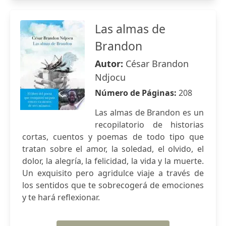
Las almas de
Brandon
Autor:
César Brandon
Ndjocu
Número de Páginas:
208
Las almas de Brandon es un
recopilatorio de historias
cortas, cuentos y poemas de todo tipo que
tratan sobre el amor, la soledad, el olvido, el
dolor, la alegría, la felicidad, la vida y la muerte.
Un exquisito pero agridulce viaje a través de
los sentidos que te sobrecogerá de emociones
y te hará reflexionar.