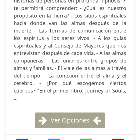
historias de personas en profunda hipnosis. Y
te permitirá comprender: - ¿Cuál es nuestro
propósito en la Tierra? - Los sitios espirituales
hacia donde van las almas después de la
muerte. - Las formas de comunicación entre
los espíritus y los seres vivos. - A los guías
espirituales y al Consejo de Mayores que nos
entrevistan después de cada vida. - A las almas
compañeras. - Las uniones entre grupos de
almas y familias. - El viaje de las almas a través
del tiempo. - La conexión entre el alma y el
cerebro. - ¿Por qué escogemos ciertos
cuerpos? "En el primer libro, Journey of Souls,
...
Ver Opciones