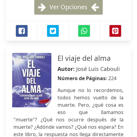
Ver Opciones
El viaje del alma
Autor:
José Luis Cabouli
Número de Páginas:
224
Aunque no lo recordemos,
todos hemos vuelto de la
muerte. Pero, ¿qué cosa es
eso que llamamos
"muerte"? ¿Qué nos ocurre después de la
muerte? ¿Adónde vamos? ¿Qué nos espera? En
este libro, la respuesta nos llega directamente