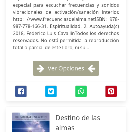
especial para escuchar frecuencias y sonidos
vibracionales de activación/sanación interior.
http: //www.frecuenciasdelalma.netISBN: 978-
987-778-166-31. Espiritualidad. 2. Autoayuda(c)
2018, Federico Luis CavallinTodos los derechos
reservados. No está permitida la reproducción
total o parcial de este libro, ni su...
Ver Opciones
Destino de las
almas