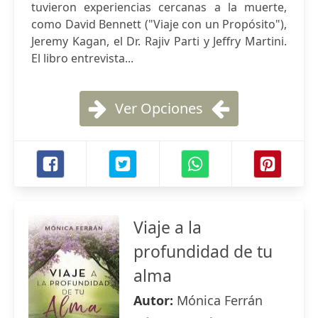
tuvieron experiencias cercanas a la muerte,
como David Bennett ("Viaje con un Propósito"),
Jeremy Kagan, el Dr. Rajiv Parti y Jeffry Martini.
El libro entrevista...
Ver Opciones
Viaje a la
profundidad de tu
alma
Autor:
Mónica Ferrán