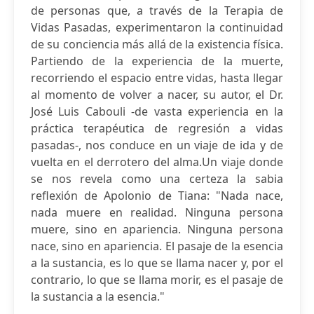
de personas que, a través de la Terapia de
Vidas Pasadas, experimentaron la continuidad
de su conciencia más allá de la existencia física.
Partiendo de la experiencia de la muerte,
recorriendo el espacio entre vidas, hasta llegar
al momento de volver a nacer, su autor, el Dr.
José Luis Cabouli -de vasta experiencia en la
práctica terapéutica de regresión a vidas
pasadas-, nos conduce en un viaje de ida y de
vuelta en el derrotero del alma.Un viaje donde
se nos revela como una certeza la sabia
reflexión de Apolonio de Tiana: "Nada nace,
nada muere en realidad. Ninguna persona
muere, sino en apariencia. Ninguna persona
nace, sino en apariencia. El pasaje de la esencia
a la sustancia, es lo que se llama nacer y, por el
contrario, lo que se llama morir, es el pasaje de
la sustancia a la esencia."