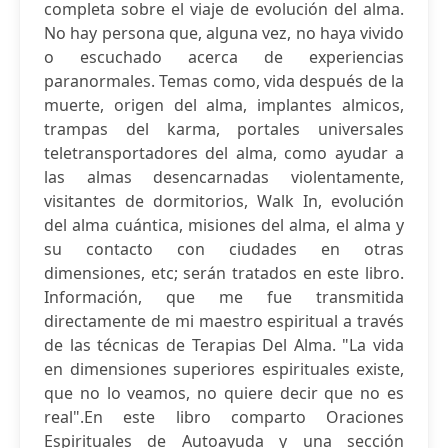
completa sobre el viaje de evolución del alma.
No hay persona que, alguna vez, no haya vivido
o escuchado acerca de experiencias
paranormales. Temas como, vida después de la
muerte, origen del alma, implantes almicos,
trampas del karma, portales universales
teletransportadores del alma, como ayudar a
las almas desencarnadas violentamente,
visitantes de dormitorios, Walk In, evolución
del alma cuántica, misiones del alma, el alma y
su contacto con ciudades en otras
dimensiones, etc; serán tratados en este libro.
Información, que me fue transmitida
directamente de mi maestro espiritual a través
de las técnicas de Terapias Del Alma. "La vida
en dimensiones superiores espirituales existe,
que no lo veamos, no quiere decir que no es
real".En este libro comparto Oraciones
Espirituales de Autoayuda y una sección