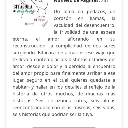
Número de Páginas:
257
Un alma en pedazos, un
corazón en llamas, la
vacuidad del desencuentro,
la frivolidad de una espera
eterna, el amor aflorando en su
reconstrucción, la complicidad de dos seres
surgiendo. Bitácora de almas es ese viaje que
te lleva a contemplar los distintos estadios del
amor -desde el dolor y la pérdida, al encuentro
del amor propio para finalmente arribar a ese
lugar seguro en el cual quieres quedarte a
habitar- y hallar en los detalles el reflejo de la
historia de otros muchos, de muchas más
historias. Seis corazones rotos, seis almas
reencontrándose con ellas mismas, seis vidas,
seis historias que podrían ser la tuya.