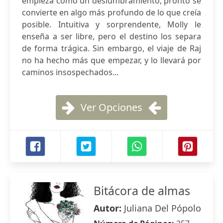
empieza como un deslumbramiento, pronto se
convierte en algo más profundo de lo que creía
posible. Intuitiva y sorprendente, Molly le
enseña a ser libre, pero el destino los separa
de forma trágica. Sin embargo, el viaje de Raj
no ha hecho más que empezar, y lo llevará por
caminos insospechados...
Ver Opciones
Bitácora de almas
Autor:
Juliana Del Pópolo