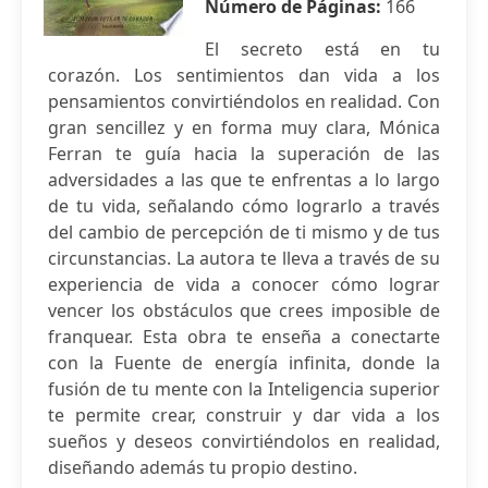
Número de Páginas:
166
El secreto está en tu
corazón. Los sentimientos dan vida a los
pensamientos convirtiéndolos en realidad. Con
gran sencillez y en forma muy clara, Mónica
Ferran te guía hacia la superación de las
adversidades a las que te enfrentas a lo largo
de tu vida, señalando cómo lograrlo a través
del cambio de percepción de ti mismo y de tus
circunstancias. La autora te lleva a través de su
experiencia de vida a conocer cómo lograr
vencer los obstáculos que crees imposible de
franquear. Esta obra te enseña a conectarte
con la Fuente de energía infinita, donde la
fusión de tu mente con la Inteligencia superior
te permite crear, construir y dar vida a los
sueños y deseos convirtiéndolos en realidad,
diseñando además tu propio destino.