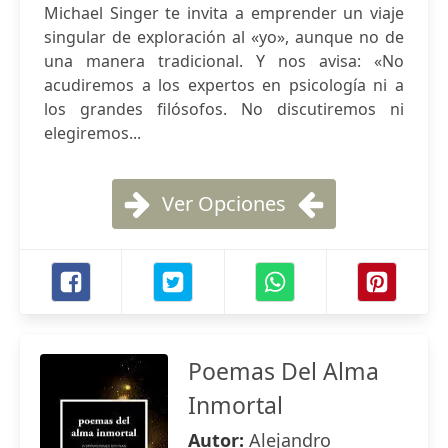
Michael Singer te invita a emprender un viaje
singular de exploración al «yo», aunque no de
una manera tradicional. Y nos avisa: «No
acudiremos a los expertos en psicología ni a
los grandes filósofos. No discutiremos ni
elegiremos...
Ver Opciones
Poemas Del Alma
Inmortal
Autor:
Alejandro