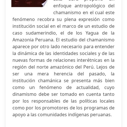
enfoque antropológico del
chamanismo en el cual este
fenómeno recobra su plena expresión como
institución social en el marco de un estudio de
caso sudamerindio, el de los Yagua de la
Amazonia Peruana. El estudio del chamanismo
aparece por otro lado necesario para entender
la dinámica de las identidades sociales y de las
nuevas formas de relaciones interétnicas en la
región del norte amazónico del Perú. Lejos de
ser una mera herencia del pasado, la
institución chamánica se presenta más bien
como un fenómeno de actualidad, cuyo
dinamismo debe ser tomado en cuenta tanto
por los responsables de las políticas locales
como por los promotores de los programas de
apoyo a las comunidades indígenas peruanas.