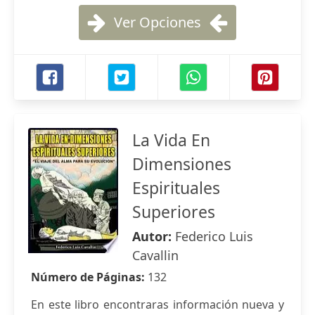
Ver Opciones
La Vida En
Dimensiones
Espirituales
Superiores
Autor:
Federico Luis
Cavallin
Número de Páginas:
132
En este libro encontraras información nueva y