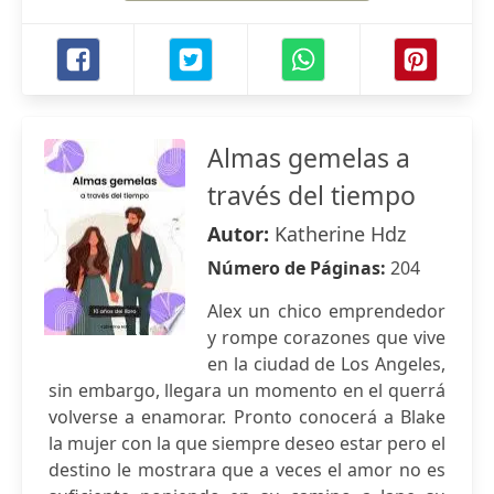
Almas gemelas a
través del tiempo
Autor:
Katherine Hdz
Número de Páginas:
204
Alex un chico emprendedor
y rompe corazones que vive
en la ciudad de Los Angeles,
sin embargo, llegara un momento en el querrá
volverse a enamorar. Pronto conocerá a Blake
la mujer con la que siempre deseo estar pero el
destino le mostrara que a veces el amor no es