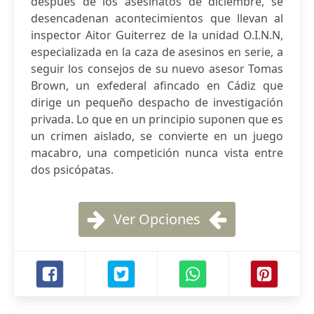
después de los asesinatos de diciembre, se
desencadenan acontecimientos que llevan al
inspector Aitor Guiterrez de la unidad O.I.N.N,
especializada en la caza de asesinos en serie, a
seguir los consejos de su nuevo asesor Tomas
Brown, un exfederal afincado en Cádiz que
dirige un pequeño despacho de investigación
privada. Lo que en un principio suponen que es
un crimen aislado, se convierte en un juego
macabro, una competición nunca vista entre
dos psicópatas.
Ver Opciones