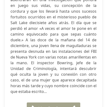
en juego sus vidas, su concepción de la
cordura y que los llevará hasta unos sucesos
fortuitos ocurridos en el misterioso pueblo de
Salt Lake diecisiete años atrás. El día que se
perdió el amor «A veces el amor te pone en el
camino equivocado para que sepas cuánto
duele.» A las doce de la mañana del 14 de
diciembre, una joven llena de magulladuras se
presenta desnuda en las instalaciones del FBI
de Nueva York con varias notas amarillentas en
la mano. El inspector Bowring, jefe de la
Unidad de Criminología, intentará descubrir
qué oculta la joven y su conexión con otro
caso, el de una mujer que aparece decapitada
horas más tarde y cuyo nombre coincide con el
que estaba escrito...