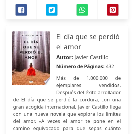
El día que se perdió
el amor
Autor:
Javier Castillo
Número de Páginas:
432
Más de 1.000.000 de
ejemplares vendidos.
Después del éxito arrollador
de El día que se perdió la cordura, con una
gran acogida internacional, Javier Castillo llega
con una nueva novela que explora los límites
del amor. «A veces el amor te pone en el
camino equivocado para que sepas cuánto