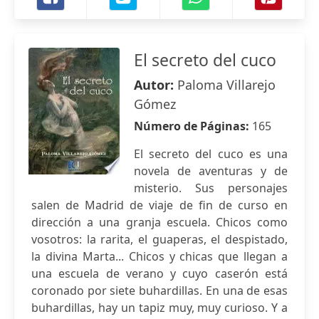
El secreto del cuco
Autor:
Paloma Villarejo
Gómez
Número de Páginas:
165
El secreto del cuco es una
novela de aventuras y de
misterio. Sus personajes
salen de Madrid de viaje de fin de curso en
dirección a una granja escuela. Chicos como
vosotros: la rarita, el guaperas, el despistado,
la divina Marta... Chicos y chicas que llegan a
una escuela de verano y cuyo caserón está
coronado por siete buhardillas. En una de esas
buhardillas, hay un tapiz muy, muy curioso. Y a