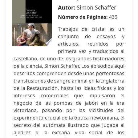
Autor:
Simon Schaffer
Número de Páginas:
439
Trabajos de cristal es un
conjunto de ensayos y
artículos, reunidos por
primera vez y traducidos al
castellano, de uno de los grandes historiadores
de la ciencia, Simon Schaffer. Los episodios aquí
descritos comprenden desde unas portentosas
transfusiones de sangre animal en la Inglaterra
de la Restauración, hasta las ideas físicas y los
intereses comerciales que impulsaron el
negocio de las pompas de jabón en la era
victoriana, pasando por las vicisitudes del
experimento crucial de la óptica newtoniana, el
secreto del autómata ilustrado que jugaba al
ajedrez o la extraña vida social de los