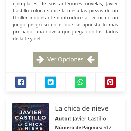
ejemplares de sus anteriores novelas, Javier
Castillo coloca sobre la mesa las piezas de un
thriller inquietante e introduce al lector en un
juego peligroso en el que se apuesta lo más
preciado; una novela que juega con los dados
de la fe y del...
Ver Opciones
La chica de nieve
Autor:
Javier Castillo
Número de Páginas:
512