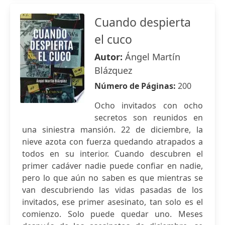
Cuando despierta
el cuco
Autor:
Ángel Martín
Blázquez
Número de Páginas:
200
Ocho invitados con ocho
secretos son reunidos en
una siniestra mansión. 22 de diciembre, la
nieve azota con fuerza quedando atrapados a
todos en su interior. Cuando descubren el
primer cadáver nadie puede confiar en nadie,
pero lo que aún no saben es que mientras se
van descubriendo las vidas pasadas de los
invitados, ese primer asesinato, tan solo es el
comienzo. Solo puede quedar uno. Meses