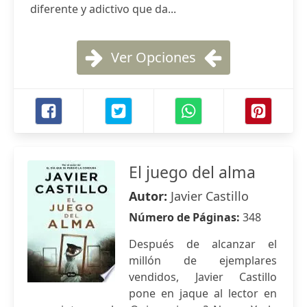
diferente y adictivo que da...
Ver Opciones
El juego del alma
Autor:
Javier Castillo
Número de Páginas:
348
Después de alcanzar el
millón de ejemplares
vendidos, Javier Castillo
pone en jaque al lector en