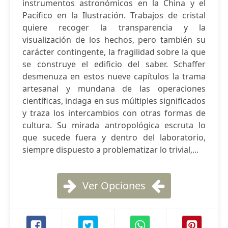
instrumentos astronómicos en la China y el
Pacífico en la Ilustración. Trabajos de cristal
quiere recoger la transparencia y la
visualización de los hechos, pero también su
carácter contingente, la fragilidad sobre la que
se construye el edificio del saber. Schaffer
desmenuza en estos nueve capítulos la trama
artesanal y mundana de las operaciones
científicas, indaga en sus múltiples significados
y traza los intercambios con otras formas de
cultura. Su mirada antropológica escruta lo
que sucede fuera y dentro del laboratorio,
siempre dispuesto a problematizar lo trivial,...
Ver Opciones