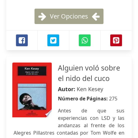
Ver Opciones
Alguien voló sobre
el nido del cuco
Autor:
Ken Kesey
Número de Páginas:
275
Antes de que sus
experiencias con LSD y las
andanzas al frente de los
Alegres Pillastres contadas por Tom Wolfe en