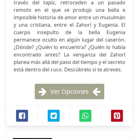
través del tapiz, retroceden a un pasado
remoto en el que se produjo una bella e
imposible historia de amor entre un musulmán
y una cristiana, entre el Zahorí y Eugenia. El
cuerpo insepulto de la bella Eugenia
permanece oculto en algún lugar del caserón.
¿Dónde? ¿Quién lo encuentra? ¿Quién lo había
encontrado antes? La venganza del Zahorí
planea más allá del paso del tiempo y el secreto
está dentro del cuco. Descúbrelo si te atreves.
Ver Opciones