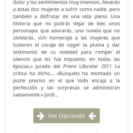
dolor y los sentimientos muy intensos, llevarán
a estas dos mujeres a sufrir como nadie, pero
también a disfrutar de una vida plena. Una
historia que no podrás dejar de leer, unos
personajes que adorarás, una novela que no
olvidarás. «Un homenaje a las mujeres que
tuvieron el coraje de coger la pluma y dar
testimonio de su soledad para romper el
silencio que les fue impuesto, en todas las
épocas.» Jurado del Premi Llibreter 2011 La
crítica ha dicho... «Busquets ha montado un
puzle preciso en el que todo encaja a la
perfección y las sorpresas se administran
sabiamente.» Jordi...
Ver Opciones