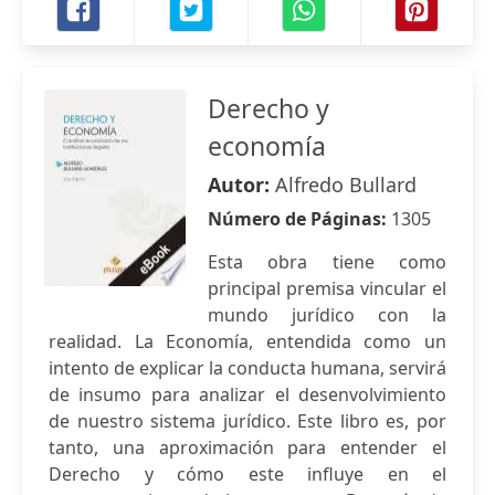
Derecho y
economía
Autor:
Alfredo Bullard
Número de Páginas:
1305
Esta obra tiene como
principal premisa vincular el
mundo jurídico con la
realidad. La Economía, entendida como un
intento de explicar la conducta humana, servirá
de insumo para analizar el desenvolvimiento
de nuestro sistema jurídico. Este libro es, por
tanto, una aproximación para entender el
Derecho y cómo este influye en el