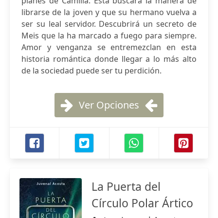
planes de Camilla. Esta buscará la manera de
librarse de la joven y que su hermano vuelva a
ser su leal servidor. Descubrirá un secreto de
Meis que la ha marcado a fuego para siempre.
Amor y venganza se entremezclan en esta
historia romántica donde llegar a lo más alto
de la sociedad puede ser tu perdición.
Ver Opciones
La Puerta del
Círculo Polar Ártico