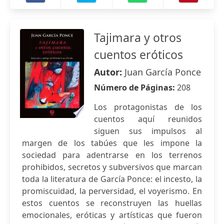
Tajimara y otros
cuentos eróticos
Autor:
Juan García Ponce
Número de Páginas:
208
Los protagonistas de los
cuentos aquí reunidos
siguen sus impulsos al
margen de los tabúes que les impone la
sociedad para adentrarse en los terrenos
prohibidos, secretos y subversivos que marcan
toda la literatura de García Ponce: el incesto, la
promiscuidad, la perversidad, el voyerismo. En
estos cuentos se reconstruyen las huellas
emocionales, eróticas y artísticas que fueron