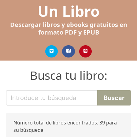
Un Libro
Descargar libros y ebooks gratuitos en
formato PDF y EPUB
Busca tu libro:
Número total de libros encontrados: 39 para
su búsqueda