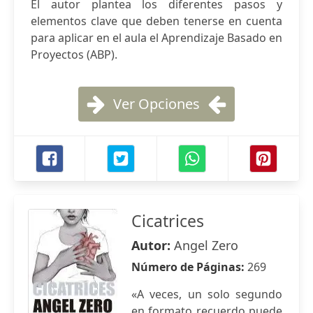
El autor plantea los diferentes pasos y
elementos clave que deben tenerse en cuenta
para aplicar en el aula el Aprendizaje Basado en
Proyectos (ABP).
Ver Opciones
Cicatrices
Autor:
Angel Zero
Número de Páginas:
269
«A veces, un solo segundo
en formato recuerdo puede