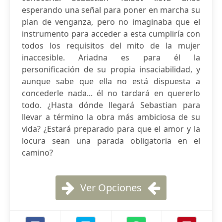
esperando una señal para poner en marcha su
plan de venganza, pero no imaginaba que el
instrumento para acceder a esta cumpliría con
todos los requisitos del mito de la mujer
inaccesible. Ariadna es para él la
personificación de su propia insaciabilidad, y
aunque sabe que ella no está dispuesta a
concederle nada... él no tardará en quererlo
todo. ¿Hasta dónde llegará Sebastian para
llevar a término la obra más ambiciosa de su
vida? ¿Estará preparado para que el amor y la
locura sean una parada obligatoria en el
camino?
Ver Opciones