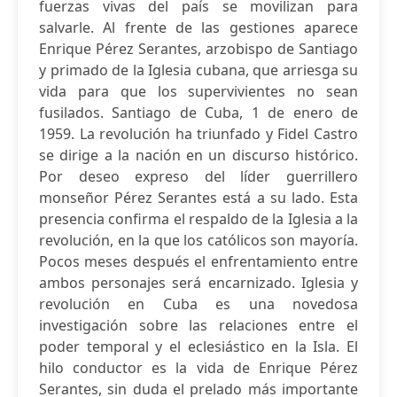
fuerzas vivas del país se movilizan para
salvarle. Al frente de las gestiones aparece
Enrique Pérez Serantes, arzobispo de Santiago
y primado de la Iglesia cubana, que arriesga su
vida para que los supervivientes no sean
fusilados. Santiago de Cuba, 1 de enero de
1959. La revolución ha triunfado y Fidel Castro
se dirige a la nación en un discurso histórico.
Por deseo expreso del líder guerrillero
monseñor Pérez Serantes está a su lado. Esta
presencia confirma el respaldo de la Iglesia a la
revolución, en la que los católicos son mayoría.
Pocos meses después el enfrentamiento entre
ambos personajes será encarnizado. Iglesia y
revolución en Cuba es una novedosa
investigación sobre las relaciones entre el
poder temporal y el eclesiástico en la Isla. El
hilo conductor es la vida de Enrique Pérez
Serantes, sin duda el prelado más importante