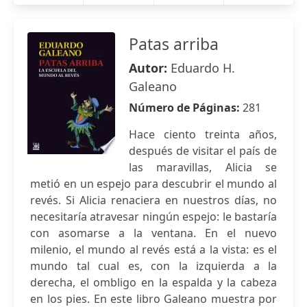
Patas arriba
Autor:
Eduardo H.
Galeano
Número de Páginas:
281
Hace ciento treinta años,
después de visitar el país de
las maravillas, Alicia se
metió en un espejo para descubrir el mundo al
revés. Si Alicia renaciera en nuestros días, no
necesitaría atravesar ningún espejo: le bastaría
con asomarse a la ventana. En el nuevo
milenio, el mundo al revés está a la vista: es el
mundo tal cual es, con la izquierda a la
derecha, el ombligo en la espalda y la cabeza
en los pies. En este libro Galeano muestra por