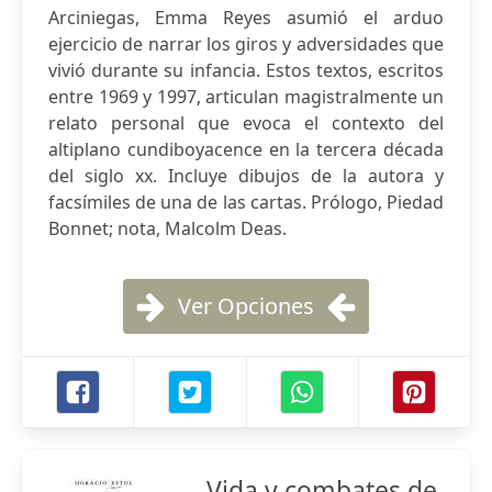
Arciniegas, Emma Reyes asumió el arduo
ejercicio de narrar los giros y adversidades que
vivió durante su infancia. Estos textos, escritos
entre 1969 y 1997, articulan magistralmente un
relato personal que evoca el contexto del
altiplano cundiboyacence en la tercera década
del siglo xx. Incluye dibujos de la autora y
facsímiles de una de las cartas. Prólogo, Piedad
Bonnet; nota, Malcolm Deas.
Ver Opciones
Vida y combates de