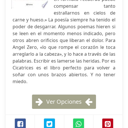
compensar tanto
estrallarnos en cielos de
carne y hueso.» La poesía siempre ha tenido el
poder de desgarrar. Algunos poemas hieren si
se leen en el momento menos indicado, pero
otros abren orificios que liberan el dolor. Para
Angel Zero, «lo que rompe el corazón le toca
arreglarlo a la cabeza», y lo hace a través de las
palabras. Escribir es lamerse las heridas. Por es
Cicatrices es el libro perfecto para volver a
soñar con unos brazos abiertos. Y no tener
miedo.
Ver Opciones