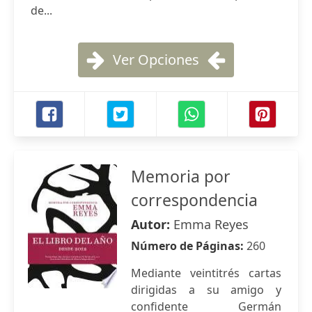
de...
Ver Opciones
Memoria por
correspondencia
Autor:
Emma Reyes
Número de Páginas:
260
Mediante veintitrés cartas
dirigidas a su amigo y
confidente Germán