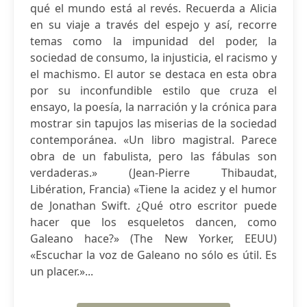
qué el mundo está al revés. Recuerda a Alicia
en su viaje a través del espejo y así, recorre
temas como la impunidad del poder, la
sociedad de consumo, la injusticia, el racismo y
el machismo. El autor se destaca en esta obra
por su inconfundible estilo que cruza el
ensayo, la poesía, la narración y la crónica para
mostrar sin tapujos las miserias de la sociedad
contemporánea. «Un libro magistral. Parece
obra de un fabulista, pero las fábulas son
verdaderas.» (Jean-Pierre Thibaudat,
Libération, Francia) «Tiene la acidez y el humor
de Jonathan Swift. ¿Qué otro escritor puede
hacer que los esqueletos dancen, como
Galeano hace?» (The New Yorker, EEUU)
«Escuchar la voz de Galeano no sólo es útil. Es
un placer.»...