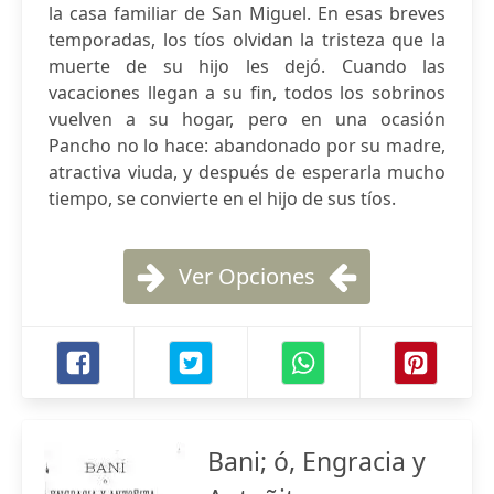
la casa familiar de San Miguel. En esas breves
temporadas, los tíos olvidan la tristeza que la
muerte de su hijo les dejó. Cuando las
vacaciones llegan a su fin, todos los sobrinos
vuelven a su hogar, pero en una ocasión
Pancho no lo hace: abandonado por su madre,
atractiva viuda, y después de esperarla mucho
tiempo, se convierte en el hijo de sus tíos.
Ver Opciones
Bani; ó, Engracia y