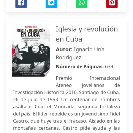
Iglesia y revolución
en Cuba
Autor:
Ignacio Uría
Rodríguez
Número de Páginas:
639
Premio Internacional
Ateneo Jovellanos de
Investigación Histórica 2010. Santiago de Cuba,
26 de julio de 1953. Un centenar de hombres
asalta el Cuartel Moncada, segunda fortaleza
del país. El líder rebelde es un jovencísimo Fidel
Castro, que huye tras el fracaso. Aislado en las
montañas cercanas, Castro pide ayuda y las