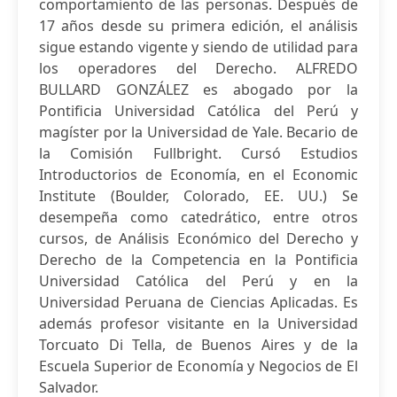
comportamiento de las personas. Después de
17 años desde su primera edición, el análisis
sigue estando vigente y siendo de utilidad para
los operadores del Derecho. ALFREDO
BULLARD GONZÁLEZ es abogado por la
Pontificia Universidad Católica del Perú y
magíster por la Universidad de Yale. Becario de
la Comisión Fullbright. Cursó Estudios
Introductorios de Economía, en el Economic
Institute (Boulder, Colorado, EE. UU.) Se
desempeña como catedrático, entre otros
cursos, de Análisis Económico del Derecho y
Derecho de la Competencia en la Pontificia
Universidad Católica del Perú y en la
Universidad Peruana de Ciencias Aplicadas. Es
además profesor visitante en la Universidad
Torcuato Di Tella, de Buenos Aires y de la
Escuela Superior de Economía y Negocios de El
Salvador.