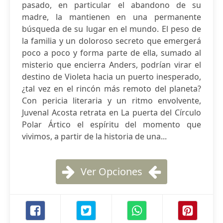
pasado, en particular el abandono de su
madre, la mantienen en una permanente
búsqueda de su lugar en el mundo. El peso de
la familia y un doloroso secreto que emergerá
poco a poco y forma parte de ella, sumado al
misterio que encierra Anders, podrían virar el
destino de Violeta hacia un puerto inesperado,
¿tal vez en el rincón más remoto del planeta?
Con pericia literaria y un ritmo envolvente,
Juvenal Acosta retrata en La puerta del Círculo
Polar Ártico el espíritu del momento que
vivimos, a partir de la historia de una...
Ver Opciones