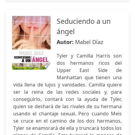
Seduciendo a un
ángel
Autor:
Mabel Díaz
Tyler y Camilla Harris son
dos hermanos ricos del
Upper East Side de
Manhattan que tienen una
vida llena de lujos y vanidades. Camilla quiere
ser la reina de las redes sociales y, para
conseguirlo, contará con la ayuda de Tyler,
quien se deshará de las rivales de su hermana
usando el chantaje sexual. Pero cuando Meis
se cruce en el camino de los dos hermanos,
Tyler se enamorará de ella y truncará todos los