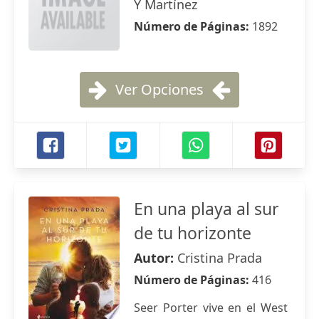
Y Martínez
Número de Páginas:
1892
Ver Opciones
En una playa al sur
de tu horizonte
Autor:
Cristina Prada
Número de Páginas:
416
Seer Porter vive en el West