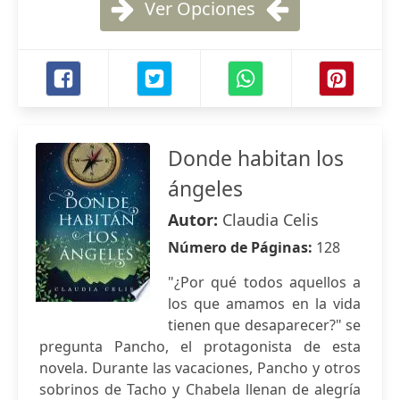
Ver Opciones
Donde habitan los
ángeles
Autor:
Claudia Celis
Número de Páginas:
128
"¿Por qué todos aquellos a
los que amamos en la vida
tienen que desaparecer?" se
pregunta Pancho, el protagonista de esta
novela. Durante las vacaciones, Pancho y otros
sobrinos de Tacho y Chabela llenan de alegría