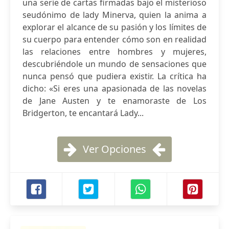
una serie de cartas firmadas bajo el misterioso
seudónimo de lady Minerva, quien la anima a
explorar el alcance de su pasión y los límites de
su cuerpo para entender cómo son en realidad
las relaciones entre hombres y mujeres,
descubriéndole un mundo de sensaciones que
nunca pensó que pudiera existir. La crítica ha
dicho: «Si eres una apasionada de las novelas
de Jane Austen y te enamoraste de Los
Bridgerton, te encantará Lady...
Ver Opciones