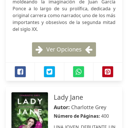
moldeando la imaginación de Juan García
Ponce a lo largo de su prolífica, dedicada y
original carrera como narrador, uno de los más
importantes y obsesivos de la segunda mitad
del siglo XX.
Ver Opciones
Lady Jane
Autor:
Charlotte Grey
Número de Páginas:
400
UNA JOVEN DEBUTANTE UN