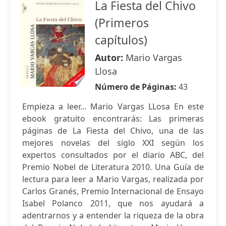
La Fiesta del Chivo
(Primeros
capítulos)
Autor:
Mario Vargas
Llosa
Número de Páginas:
43
Empieza a leer... Mario Vargas LLosa En este
ebook gratuito encontrarás: Las primeras
páginas de La Fiesta del Chivo, una de las
mejores novelas del siglo XXI según los
expertos consultados por el diario ABC, del
Premio Nobel de Literatura 2010. Una Guía de
lectura para leer a Mario Vargas, realizada por
Carlos Granés, Premio Internacional de Ensayo
Isabel Polanco 2011, que nos ayudará a
adentrarnos y a entender la riqueza de la obra