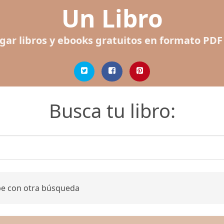
Un Libro
gar libros y ebooks gratuitos en formato PDF
Busca tu libro:
be con otra búsqueda