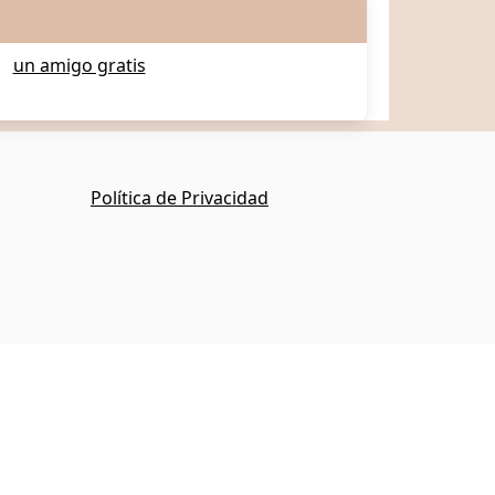
un amigo gratis
Política de Privacidad