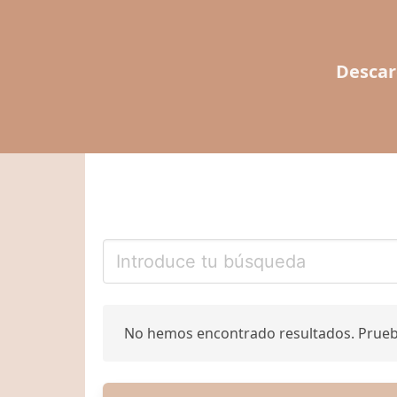
Descar
No hemos encontrado resultados. Prue