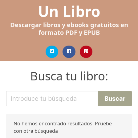
Un Libro
Descargar libros y ebooks gratuitos en
formato PDF y EPUB
Busca tu libro:
No hemos encontrado resultados. Pruebe
con otra búsqueda