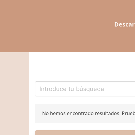
Descar
No hemos encontrado resultados. Prue