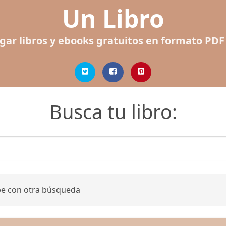
Un Libro
gar libros y ebooks gratuitos en formato PDF
Busca tu libro:
be con otra búsqueda