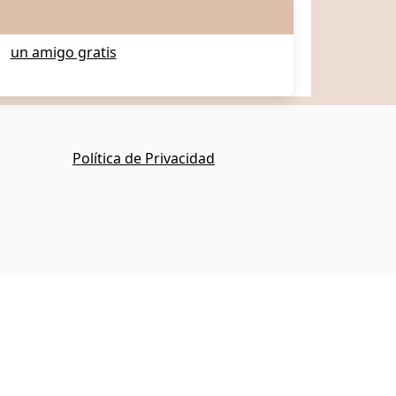
un amigo gratis
Política de Privacidad